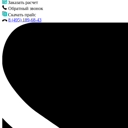
Заказать расчет
Обратный звонок
Скачать прайс
8 (495) 189-68-43