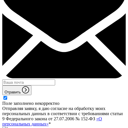
Отравить
Поле заполнено некорректно
Отправляя заявку, я даю согласие на обработку моих
персональных данных в соответствии с требованиями статьи
9 Федерального закона от 27.07.2006 № 152-ФЗ
«О
персональных данных»
*