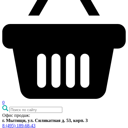
0
Офис продаж:
г. Мытищи, ул. Силикатная д. 53, корп. 3
8 (495) 189-68-43