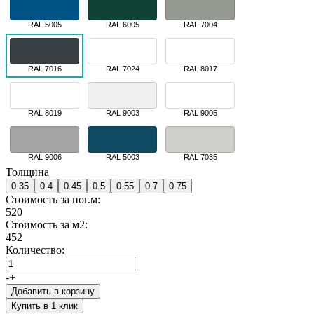
RAL 5005
RAL 6005
RAL 7004
RAL 7016
RAL 7024
RAL 8017
RAL 8019
RAL 9003
RAL 9005
RAL 9006
RAL 5003
RAL 7035
Толщина
0.35
0.4
0.45
0.5
0.55
0.7
0.75
Стоимость за пог.м:
520
Стоимость за м2:
452
Количество:
-
+
Добавить в корзину