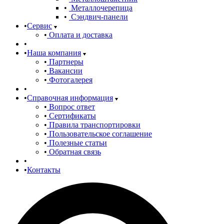
Металлочерепица
Сэндвич-панели
Сервис
Оплата и доставка
Наша компания
Партнеры
Вакансии
Фотогалерея
Справочная информация
Вопрос ответ
Сертификаты
Правила транспортировки
Пользовательское соглашение
Полезные статьи
Обратная связь
Контакты