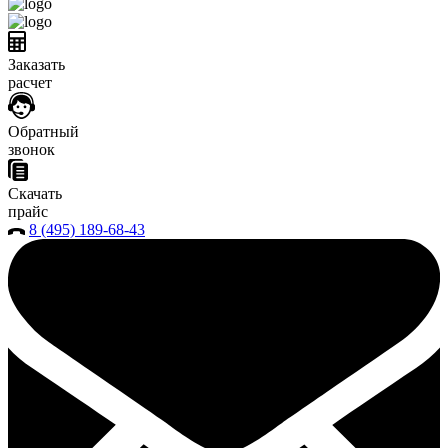
Заказать
расчет
Обратный
звонок
Скачать
прайс
8 (495) 189-68-43