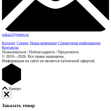
zakaz2@trmet.ru
Каталог
Сервис
Наша компания
Справочная информация
Контакты
Пожаловаться / Поблагодарить / Предложить
© 2010—2026. Все права защищены.
Информация на сайте не является публичной офертой.
Наверх
Заказать товар