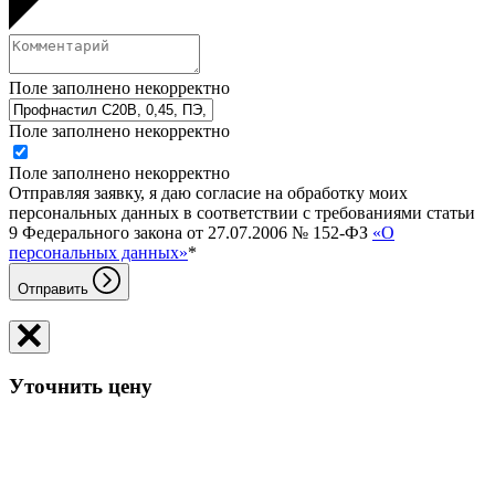
Поле заполнено некорректно
Поле заполнено некорректно
Поле заполнено некорректно
Отправляя заявку, я даю согласие на обработку моих
персональных данных в соответствии с требованиями статьи
9 Федерального закона от 27.07.2006 № 152-ФЗ
«О
персональных данных»
*
Отправить
Уточнить цену