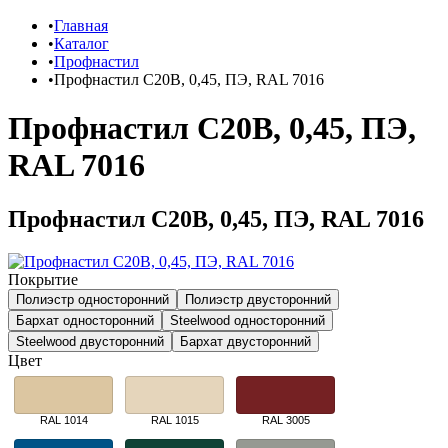
Главная
Каталог
Профнастил
Профнастил C20B, 0,45, ПЭ, RAL 7016
Профнастил C20B, 0,45, ПЭ,
RAL 7016
Профнастил C20B, 0,45, ПЭ, RAL 7016
Покрытие
Полиэстр односторонний
Полиэстр двусторонний
Бархат односторонний
Steelwood односторонний
Steelwood двусторонний
Бархат двусторонний
Цвет
RAL 1014
RAL 1015
RAL 3005