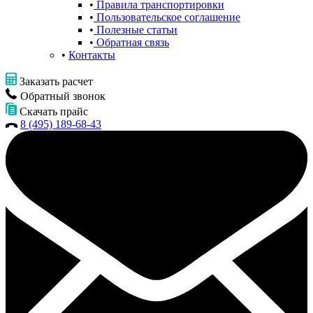
Правила транспортировки
Пользовательское соглашение
Полезные статьи
Обратная связь
Контакты
Заказать расчет
Обратный звонок
Скачать прайс
8 (495) 189-68-43