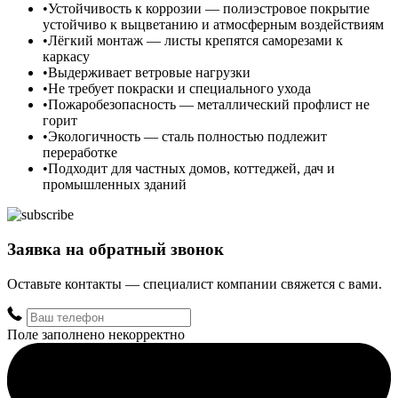
Устойчивость к коррозии — полиэстровое покрытие
устойчиво к выцветанию и атмосферным воздействиям
Лёгкий монтаж — листы крепятся саморезами к
каркасу
Выдерживает ветровые нагрузки
Не требует покраски и специального ухода
Пожаробезопасность — металлический профлист не
горит
Экологичность — сталь полностью подлежит
переработке
Подходит для частных домов, коттеджей, дач и
промышленных зданий
Заявка на обратный звонок
Оставьте контакты — специалист компании свяжется с вами.
Поле заполнено некорректно