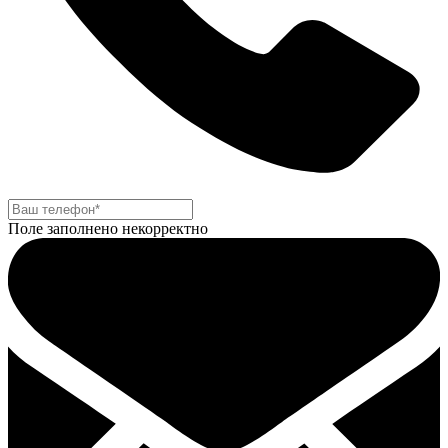
Поле заполнено некорректно