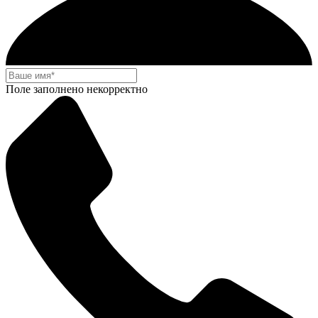
Поле заполнено некорректно