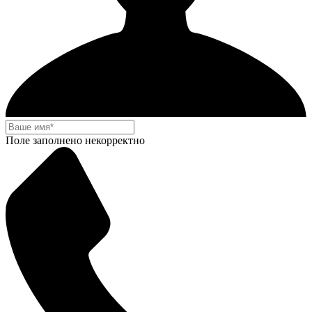
Поле заполнено некорректно