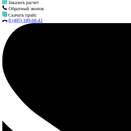
Заказать расчет
Обратный звонок
Скачать прайс
8 (495) 189-68-43