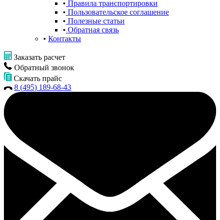
Правила транспортировки
Пользовательское соглашение
Полезные статьи
Обратная связь
Контакты
Заказать расчет
Обратный звонок
Скачать прайс
8 (495) 189-68-43