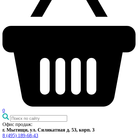
0
Офис продаж:
г. Мытищи, ул. Силикатная д. 53, корп. 3
8 (495) 189-68-43