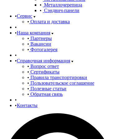
Металлочерепица
Сэндвич-панели
Сервис
Оплата и доставка
Наша компания
Партнеры
Вакансии
Фотогалерея
Справочная информация
Вопрос ответ
Сертификаты
Правила транспортировки
Пользовательское соглашение
Полезные статьи
Обратная связь
Контакты