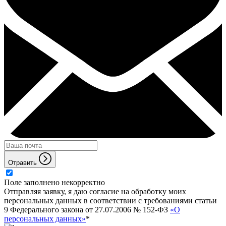
Отравить
Поле заполнено некорректно
Отправляя заявку, я даю согласие на обработку моих
персональных данных в соответствии с требованиями статьи
9 Федерального закона от 27.07.2006 № 152-ФЗ
«О
персональных данных»
*