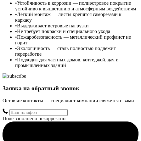
Устойчивость к коррозии — полиэстровое покрытие
устойчиво к выцветанию и атмосферным воздействиям
Лёгкий монтаж — листы крепятся саморезами к
каркасу
Выдерживает ветровые нагрузки
Не требует покраски и специального ухода
Пожаробезопасность — металлический профлист не
горит
Экологичность — сталь полностью подлежит
переработке
Подходит для частных домов, коттеджей, дач и
промышленных зданий
Заявка на обратный звонок
Оставьте контакты — специалист компании свяжется с вами.
Поле заполнено некорректно