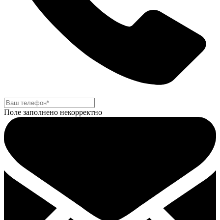
Поле заполнено некорректно