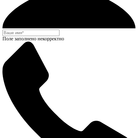
Поле заполнено некорректно