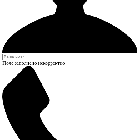
Поле заполнено некорректно