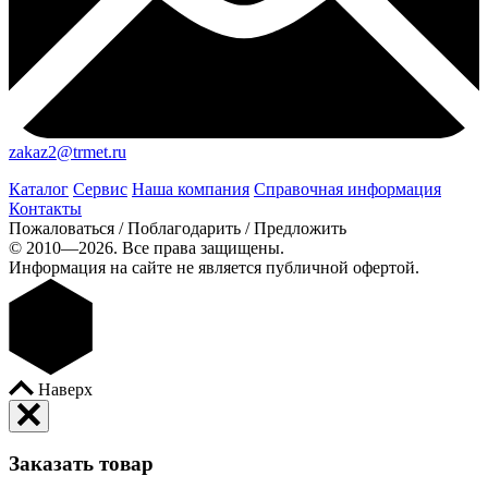
zakaz2@trmet.ru
Каталог
Сервис
Наша компания
Справочная информация
Контакты
Пожаловаться / Поблагодарить / Предложить
© 2010—2026. Все права защищены.
Информация на сайте не является публичной офертой.
Наверх
Заказать товар