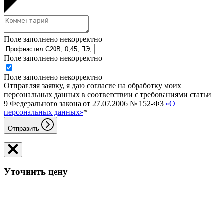
Поле заполнено некорректно
Поле заполнено некорректно
Поле заполнено некорректно
Отправляя заявку, я даю согласие на обработку моих
персональных данных в соответствии с требованиями статьи
9 Федерального закона от 27.07.2006 № 152-ФЗ
«О
персональных данных»
*
Отправить
Уточнить цену