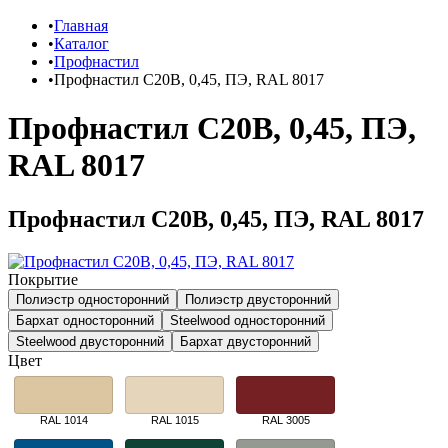
Главная
Каталог
Профнастил
Профнастил C20B, 0,45, ПЭ, RAL 8017
Профнастил C20B, 0,45, ПЭ,
RAL 8017
Профнастил C20B, 0,45, ПЭ, RAL 8017
Покрытие
Полиэстр односторонний
Полиэстр двусторонний
Бархат односторонний
Steelwood односторонний
Steelwood двусторонний
Бархат двусторонний
Цвет
RAL 1014
RAL 1015
RAL 3005