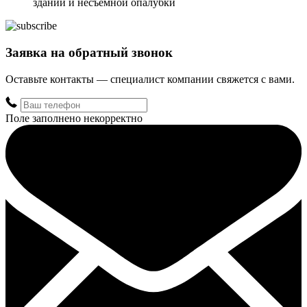
зданий и несъёмной опалубки
Заявка на обратный звонок
Оставьте контакты — специалист компании свяжется с вами.
Поле заполнено некорректно