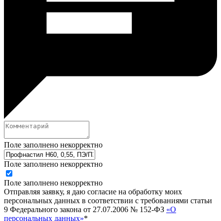
Поле заполнено некорректно
Поле заполнено некорректно
Поле заполнено некорректно
Отправляя заявку, я даю согласие на обработку моих
персональных данных в соответствии с требованиями статьи
9 Федерального закона от 27.07.2006 № 152-ФЗ
«О
персональных данных»
*