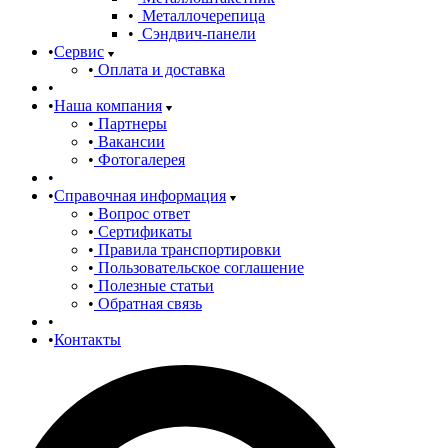
Металлочерепица
Сэндвич-панели
Сервис
Оплата и доставка
Наша компания
Партнеры
Вакансии
Фотогалерея
Справочная информация
Вопрос ответ
Сертификаты
Правила транспортировки
Пользовательское соглашение
Полезные статьи
Обратная связь
Контакты