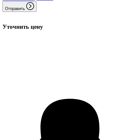
Отправить
Уточнить цену