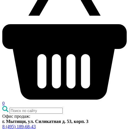
0
Офис продаж:
г. Мытищи, ул. Силикатная д. 53, корп. 3
8 (495) 189-68-43