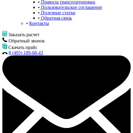
Правила транспортировки
Пользовательское соглашение
Полезные статьи
Обратная связь
Контакты
Заказать расчет
Обратный звонок
Скачать прайс
8 (495) 189-68-43