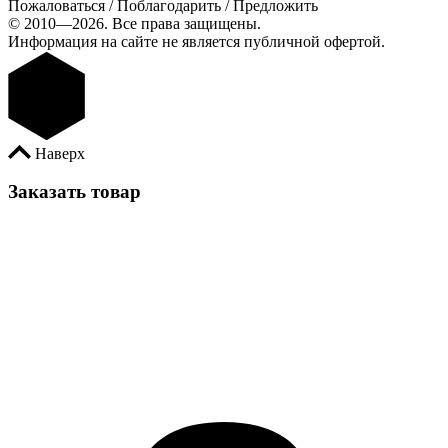
Пожаловаться / Поблагодарить / Предложить
© 2010—2026. Все права защищены.
Информация на сайте не является публичной офертой.
Наверх
Заказать товар