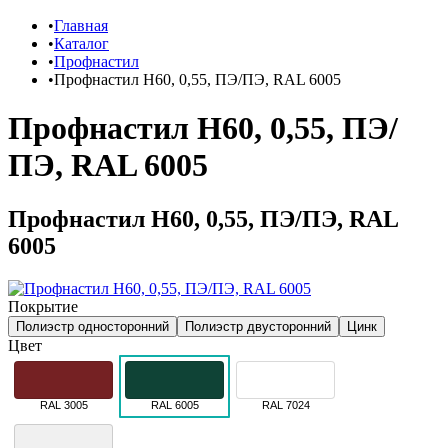
Главная
Каталог
Профнастил
Профнастил Н60, 0,55, ПЭ/ПЭ, RAL 6005
Профнастил Н60, 0,55, ПЭ/
ПЭ, RAL 6005
Профнастил Н60, 0,55, ПЭ/ПЭ, RAL
6005
Покрытие
Полиэстр односторонний
Полиэстр двусторонний
Цинк
Цвет
RAL 3005
RAL 6005
RAL 7024