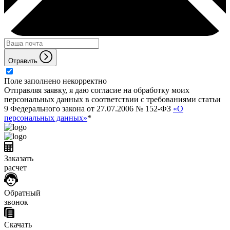
Отравить
Поле заполнено некорректно
Отправляя заявку, я даю согласие на обработку моих
персональных данных в соответствии с требованиями статьи
9 Федерального закона от 27.07.2006 № 152-ФЗ
«О
персональных данных»
*
Заказать
расчет
Обратный
звонок
Скачать