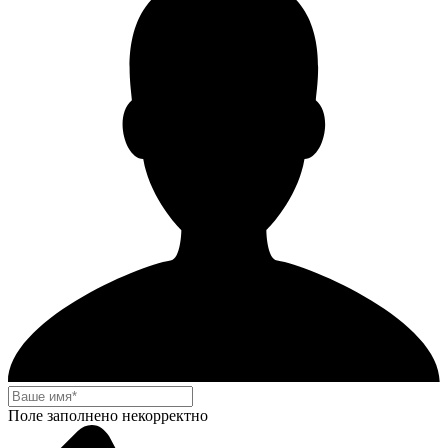
Поле заполнено некорректно