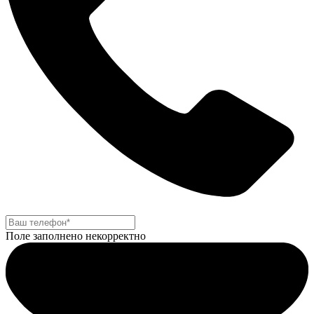
Поле заполнено некорректно