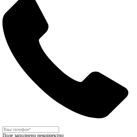
Поле заполнено некорректно