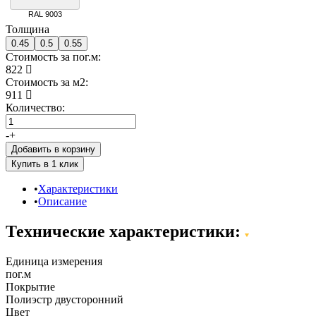
RAL 9003
Толщина
0.45
0.5
0.55
Стоимость за пог.м:
822
Стоимость за м2:
911
Количество:
-
+
Добавить в корзину
Характеристики
Описание
Технические характеристики:
Единица измерения
пог.м
Покрытие
Полиэстр двусторонний
Цвет