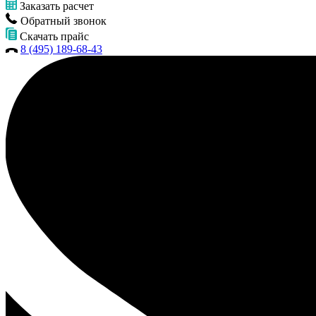
Заказать расчет
Обратный звонок
Скачать прайс
8 (495) 189-68-43