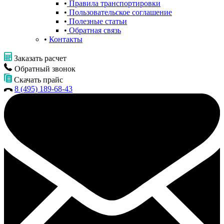
Правила транспортировки
Пользовательское соглашение
Полезные статьи
Обратная связь
Контакты
Заказать расчет
Обратный звонок
Скачать прайс
8 (495) 189-68-43