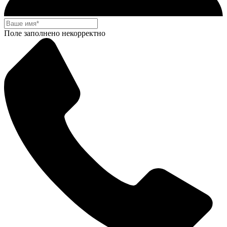
Поле заполнено некорректно