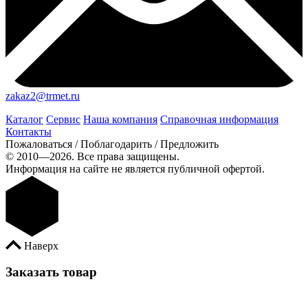
zakaz2@trmet.ru
Каталог
Сервис
Наша компания
Справочная информация
Контакты
Пожаловаться / Поблагодарить / Предложить
© 2010—2026. Все права защищены.
Информация на сайте не является публичной офертой.
Наверх
Заказать товар