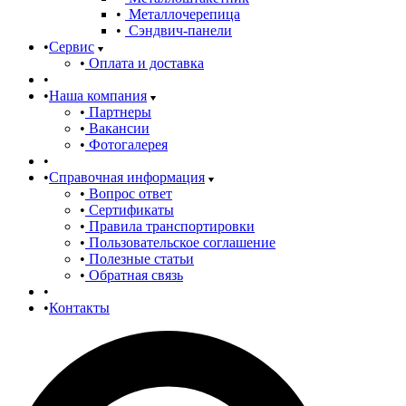
Металлочерепица
Сэндвич-панели
Сервис
Оплата и доставка
Наша компания
Партнеры
Вакансии
Фотогалерея
Справочная информация
Вопрос ответ
Сертификаты
Правила транспортировки
Пользовательское соглашение
Полезные статьи
Обратная связь
Контакты