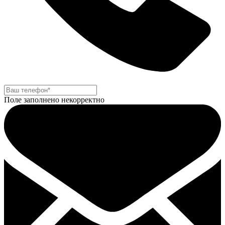
Поле заполнено некорректно