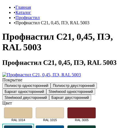
Главная
Каталог
Профнастил
Профнастил С21, 0,45, ПЭ, RAL 5003
Профнастил С21, 0,45, ПЭ,
RAL 5003
Профнастил С21, 0,45, ПЭ, RAL 5003
Покрытие
Полиэстр односторонний
Полиэстр двусторонний
Бархат односторонний
Steelwood односторонний
Steelwood двусторонний
Бархат двусторонний
Цвет
RAL 1014
RAL 1015
RAL 3005