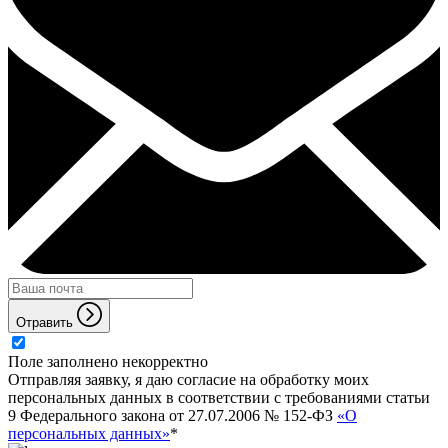
Отравить
Поле заполнено некорректно
Отправляя заявку, я даю согласие на обработку моих
персональных данных в соответствии с требованиями статьи
9 Федерального закона от 27.07.2006 № 152-ФЗ
«О
персональных данных»
*