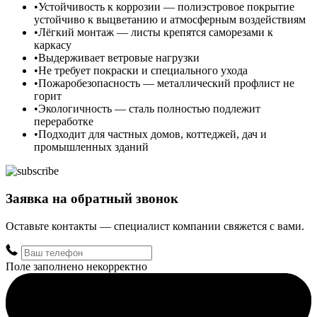
Устойчивость к коррозии — полиэстровое покрытие
устойчиво к выцветанию и атмосферным воздействиям
Лёгкий монтаж — листы крепятся саморезами к
каркасу
Выдерживает ветровые нагрузки
Не требует покраски и специального ухода
Пожаробезопасность — металлический профлист не
горит
Экологичность — сталь полностью подлежит
переработке
Подходит для частных домов, коттеджей, дач и
промышленных зданий
Заявка на обратный звонок
Оставьте контакты — специалист компании свяжется с вами.
Поле заполнено некорректно