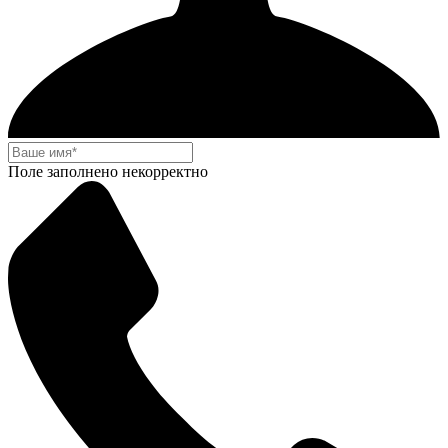
Поле заполнено некорректно