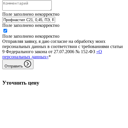
Поле заполнено некорректно
Поле заполнено некорректно
Поле заполнено некорректно
Отправляя заявку, я даю согласие на обработку моих
персональных данных в соответствии с требованиями статьи
9 Федерального закона от 27.07.2006 № 152-ФЗ
«О
персональных данных»
*
Отправить
Уточнить цену