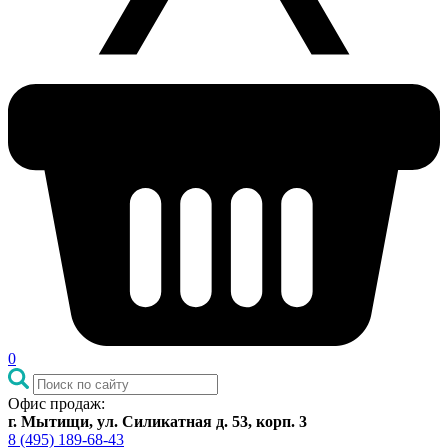
0
Офис продаж:
г. Мытищи, ул. Силикатная д. 53, корп. 3
8 (495) 189-68-43