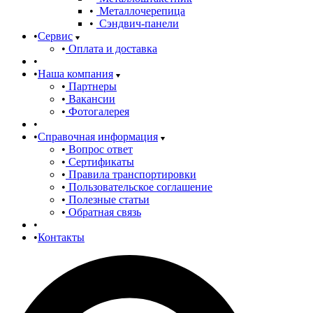
Металлочерепица
Сэндвич-панели
Сервис
Оплата и доставка
Наша компания
Партнеры
Вакансии
Фотогалерея
Справочная информация
Вопрос ответ
Сертификаты
Правила транспортировки
Пользовательское соглашение
Полезные статьи
Обратная связь
Контакты