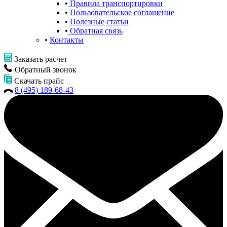
Правила транспортировки
Пользовательское соглашение
Полезные статьи
Обратная связь
Контакты
Заказать расчет
Обратный звонок
Скачать прайс
8 (495) 189-68-43