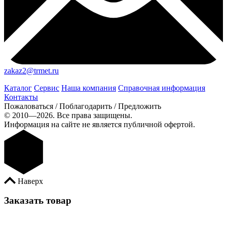
zakaz2@trmet.ru
Каталог
Сервис
Наша компания
Справочная информация
Контакты
Пожаловаться / Поблагодарить / Предложить
© 2010—2026. Все права защищены.
Информация на сайте не является публичной офертой.
Наверх
Заказать товар