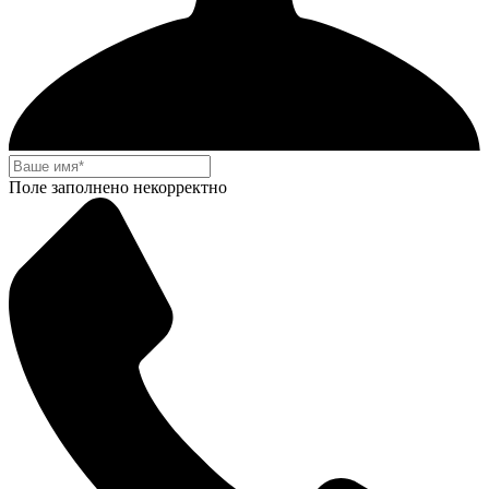
Поле заполнено некорректно