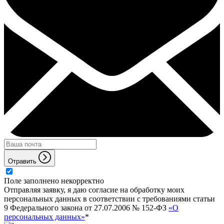
Отравить
Поле заполнено некорректно
Отправляя заявку, я даю согласие на обработку моих
персональных данных в соответствии с требованиями статьи
9 Федерального закона от 27.07.2006 № 152-ФЗ
«О
персональных данных»
*