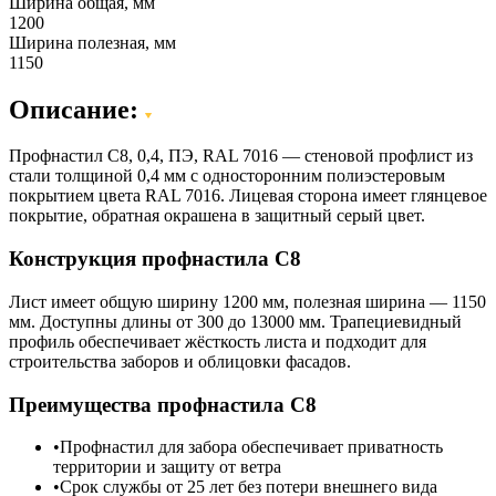
Ширина общая, мм
1200
Ширина полезная, мм
1150
Описание:
Профнастил С8, 0,4, ПЭ, RAL 7016 — стеновой профлист из
стали толщиной 0,4 мм с односторонним полиэстеровым
покрытием цвета RAL 7016. Лицевая сторона имеет глянцевое
покрытие, обратная окрашена в защитный серый цвет.
Конструкция профнастила С8
Лист имеет общую ширину 1200 мм, полезная ширина — 1150
мм. Доступны длины от 300 до 13000 мм. Трапециевидный
профиль обеспечивает жёсткость листа и подходит для
строительства заборов и облицовки фасадов.
Преимущества профнастила С8
Профнастил для забора обеспечивает приватность
территории и защиту от ветра
Срок службы от 25 лет без потери внешнего вида