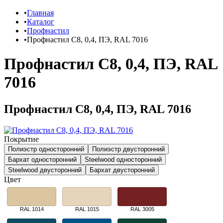
Главная
Каталог
Профнастил
Профнастил С8, 0,4, ПЭ, RAL 7016
Профнастил С8, 0,4, ПЭ, RAL
7016
Профнастил С8, 0,4, ПЭ, RAL 7016
Покрытие
Полиэстр односторонний
Полиэстр двусторонний
Бархат односторонний
Steelwood односторонний
Steelwood двусторонний
Бархат двусторонний
Цвет
RAL 1014
RAL 1015
RAL 3005