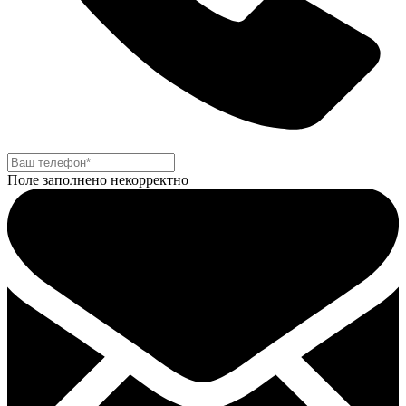
Поле заполнено некорректно