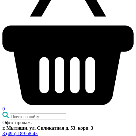
0
Офис продаж:
г. Мытищи, ул. Силикатная д. 53, корп. 3
8 (495) 189-68-43