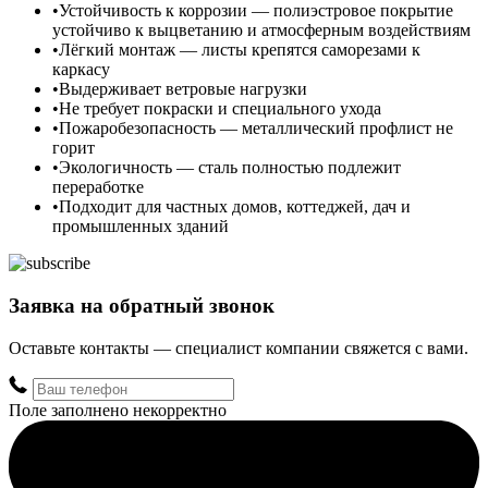
Устойчивость к коррозии — полиэстровое покрытие
устойчиво к выцветанию и атмосферным воздействиям
Лёгкий монтаж — листы крепятся саморезами к
каркасу
Выдерживает ветровые нагрузки
Не требует покраски и специального ухода
Пожаробезопасность — металлический профлист не
горит
Экологичность — сталь полностью подлежит
переработке
Подходит для частных домов, коттеджей, дач и
промышленных зданий
Заявка на обратный звонок
Оставьте контакты — специалист компании свяжется с вами.
Поле заполнено некорректно