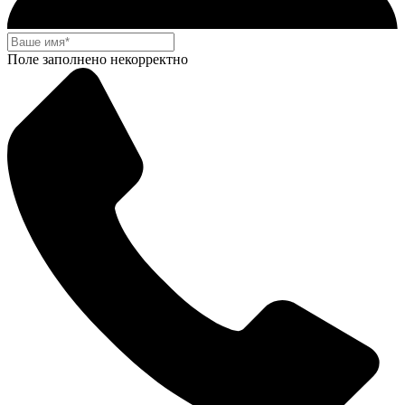
Поле заполнено некорректно