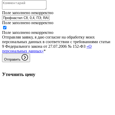
Поле заполнено некорректно
Поле заполнено некорректно
Поле заполнено некорректно
Отправляя заявку, я даю согласие на обработку моих
персональных данных в соответствии с требованиями статьи
9 Федерального закона от 27.07.2006 № 152-ФЗ
«О
персональных данных»
*
Отправить
Уточнить цену