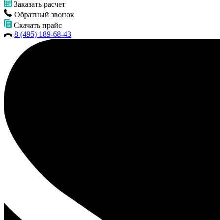
Заказать расчет
Обратный звонок
Скачать прайс
8 (495) 189-68-43