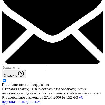
Отравить
Поле заполнено некорректно
Отправляя заявку, я даю согласие на обработку моих
персональных данных в соответствии с требованиями статьи
9 Федерального закона от 27.07.2006 № 152-ФЗ
«О
персональных данных»
*