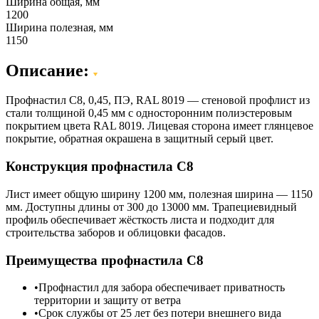
Ширина общая, мм
1200
Ширина полезная, мм
1150
Описание:
Профнастил С8, 0,45, ПЭ, RAL 8019 — стеновой профлист из
стали толщиной 0,45 мм с односторонним полиэстеровым
покрытием цвета RAL 8019. Лицевая сторона имеет глянцевое
покрытие, обратная окрашена в защитный серый цвет.
Конструкция профнастила С8
Лист имеет общую ширину 1200 мм, полезная ширина — 1150
мм. Доступны длины от 300 до 13000 мм. Трапециевидный
профиль обеспечивает жёсткость листа и подходит для
строительства заборов и облицовки фасадов.
Преимущества профнастила С8
Профнастил для забора обеспечивает приватность
территории и защиту от ветра
Срок службы от 25 лет без потери внешнего вида