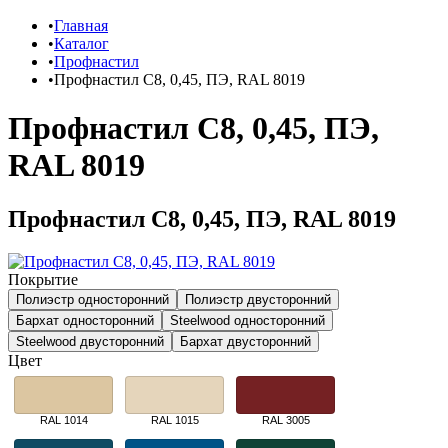
Главная
Каталог
Профнастил
Профнастил С8, 0,45, ПЭ, RAL 8019
Профнастил С8, 0,45, ПЭ,
RAL 8019
Профнастил С8, 0,45, ПЭ, RAL 8019
Покрытие
Полиэстр односторонний
Полиэстр двусторонний
Бархат односторонний
Steelwood односторонний
Steelwood двусторонний
Бархат двусторонний
Цвет
RAL 1014
RAL 1015
RAL 3005