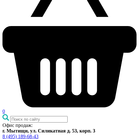
0
Офис продаж:
г. Мытищи, ул. Силикатная д. 53, корп. 3
8 (495) 189-68-43