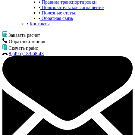
Правила транспортировки
Пользовательское соглашение
Полезные статьи
Обратная связь
Контакты
Заказать расчет
Обратный звонок
Скачать прайс
8 (495) 189-68-43