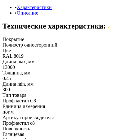
Характеристики
Описание
Технические характеристики:
Покрытие
Полиэстр односторонний
Цвет
RAL 8019
Длина max, мм
13000
Толщина, мм
0.45
Длина min, мм
300
Тип товара
Профнастил С8
Единица измерения
пог.м
Артикул производителя
Профнастил с8
Поверхность
Глянцевая