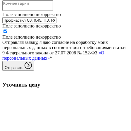
Поле заполнено некорректно
Поле заполнено некорректно
Поле заполнено некорректно
Отправляя заявку, я даю согласие на обработку моих
персональных данных в соответствии с требованиями статьи
9 Федерального закона от 27.07.2006 № 152-ФЗ
«О
персональных данных»
*
Отправить
Уточнить цену