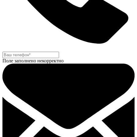
Поле заполнено некорректно