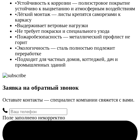
Устойчивость к коррозии — полиэстровое покрытие
устойчиво к выцветанию и атмосферным воздействиям
Лёгкий монтаж — листы крепятся саморезами к
каркасу
Выдерживает ветровые нагрузки
Не требует покраски и специального ухода
Пожаробезопасность — металлический профлист не
горит
Экологичность — сталь полностью подлежит
переработке
Подходит для частных домов, коттеджей, дач и
промышленных зданий
Заявка на обратный звонок
Оставьте контакты — специалист компании свяжется с вами.
Поле заполнено некорректно