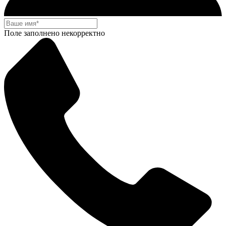
Поле заполнено некорректно