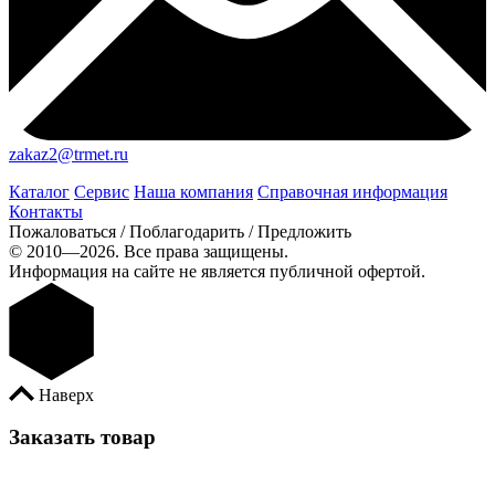
zakaz2@trmet.ru
Каталог
Сервис
Наша компания
Справочная информация
Контакты
Пожаловаться / Поблагодарить / Предложить
© 2010—2026. Все права защищены.
Информация на сайте не является публичной офертой.
Наверх
Заказать товар