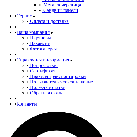
Металлочерепица
Сэндвич-панели
Сервис
Оплата и доставка
Наша компания
Партнеры
Вакансии
Фотогалерея
Справочная информация
Вопрос ответ
Сертификаты
Правила транспортировки
Пользовательское соглашение
Полезные статьи
Обратная связь
Контакты