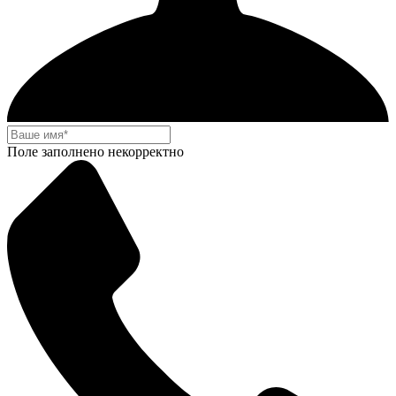
Поле заполнено некорректно