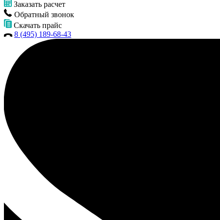
Заказать расчет
Обратный звонок
Скачать прайс
8 (495) 189-68-43