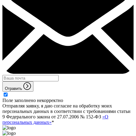
Отравить
Поле заполнено некорректно
Отправляя заявку, я даю согласие на обработку моих
персональных данных в соответствии с требованиями статьи
9 Федерального закона от 27.07.2006 № 152-ФЗ
«О
персональных данных»
*