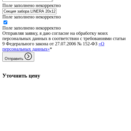
Поле заполнено некорректно
Поле заполнено некорректно
Поле заполнено некорректно
Отправляя заявку, я даю согласие на обработку моих
персональных данных в соответствии с требованиями статьи
9 Федерального закона от 27.07.2006 № 152-ФЗ
«О
персональных данных»
*
Отправить
Уточнить цену