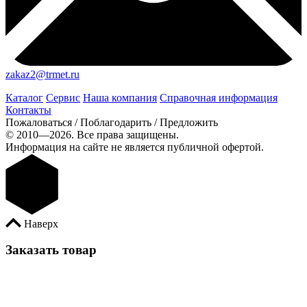
zakaz2@trmet.ru
Каталог
Сервис
Наша компания
Справочная информация
Контакты
Пожаловаться / Поблагодарить / Предложить
© 2010—2026. Все права защищены.
Информация на сайте не является публичной офертой.
Наверх
Заказать товар