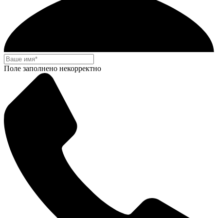
Поле заполнено некорректно