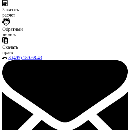
Заказать
расчет
Обратный
звонок
Скачать
прайс
8 (495) 189-68-43