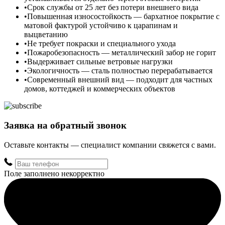
Срок службы от 25 лет без потери внешнего вида
Повышенная износостойкость — бархатное покрытие с
матовой фактурой устойчиво к царапинам и
выцветанию
Не требует покраски и специального ухода
Пожаробезопасность — металлический забор не горит
Выдерживает сильные ветровые нагрузки
Экологичность — сталь полностью перерабатывается
Современный внешний вид — подходит для частных
домов, коттеджей и коммерческих объектов
Заявка на обратный звонок
Оставьте контакты — специалист компании свяжется с вами.
Поле заполнено некорректно