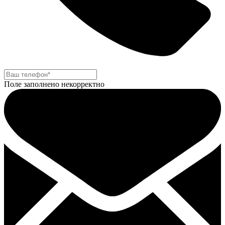
Поле заполнено некорректно