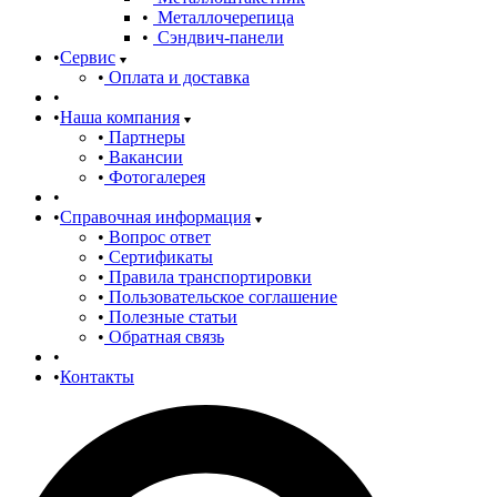
Металлочерепица
Сэндвич-панели
Сервис
Оплата и доставка
Наша компания
Партнеры
Вакансии
Фотогалерея
Справочная информация
Вопрос ответ
Сертификаты
Правила транспортировки
Пользовательское соглашение
Полезные статьи
Обратная связь
Контакты