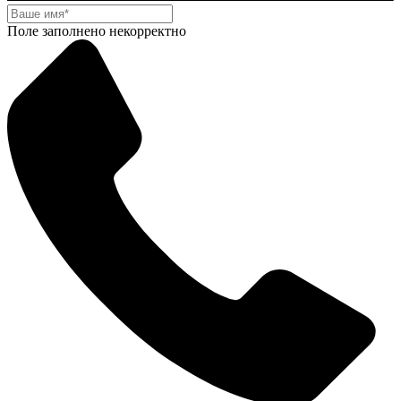
Поле заполнено некорректно