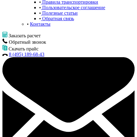
Правила транспортировки
Пользовательское соглашение
Полезные статьи
Обратная связь
Контакты
Заказать расчет
Обратный звонок
Скачать прайс
8 (495) 189-68-43