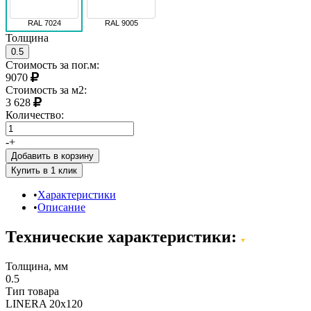
RAL 7024
RAL 9005
Толщина
0.5
Стоимость за пог.м:
9070
Стоимость за м2:
3 628
Количество:
-
+
Добавить в корзину
Характеристики
Описание
Технические характеристики:
Толщина, мм
0.5
Тип товара
LINERA 20х120