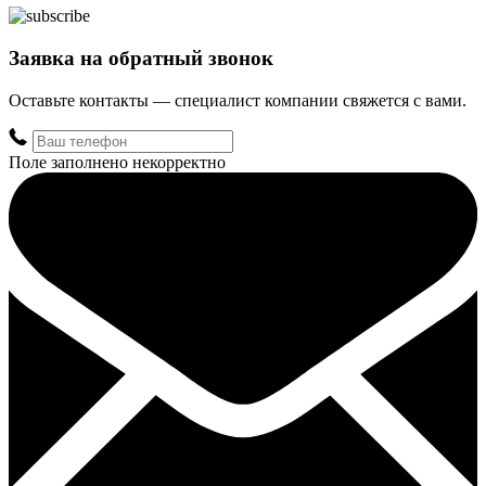
Заявка на обратный звонок
Оставьте контакты — специалист компании свяжется с вами.
Поле заполнено некорректно