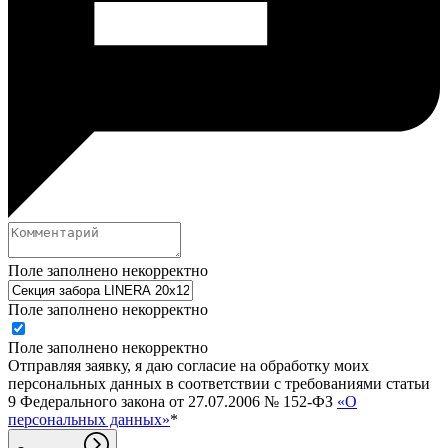
Поле заполнено некорректно
Поле заполнено некорректно
Поле заполнено некорректно
Отправляя заявку, я даю согласие на обработку моих
персональных данных в соответствии с требованиями статьи
9 Федерального закона от 27.07.2006 № 152-ФЗ
«О
персональных данных»
*