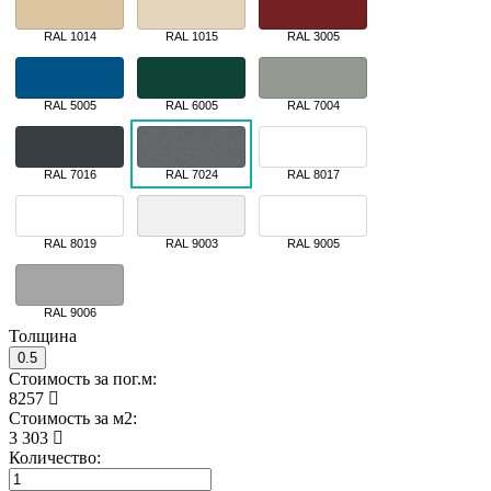
RAL 1014
RAL 1015
RAL 3005
RAL 5005
RAL 6005
RAL 7004
RAL 7016
RAL 7024
RAL 8017
RAL 8019
RAL 9003
RAL 9005
RAL 9006
Толщина
0.5
Стоимость за пог.м:
8257
Стоимость за м2:
3 303
Количество: