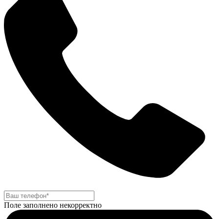
Поле заполнено некорректно