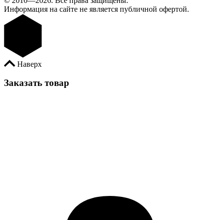
© 2010—2026. Все права защищены.
Информация на сайте не является публичной офертой.
Наверх
Заказать товар