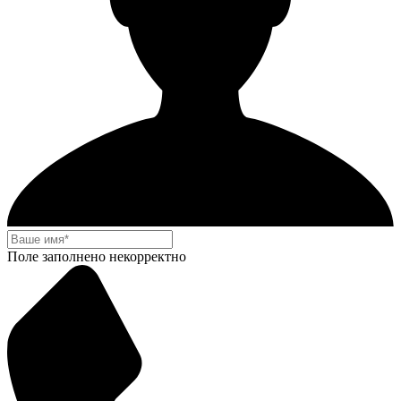
Поле заполнено некорректно