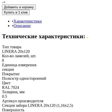
-
+
Добавить в корзину
Характеристики
Описание
Технические характеристики:
Тип товара
LINERA 20х120
Кол-во ламелей, шт.
8
Единица измерения
секция
Покрытие
Полиэстр односторонний
Цвет
RAL 7024
Толщина, мм
0.5
Артикул производителя
Секция забора LINERA 20х120 (1,16х2,5)
Поверхность