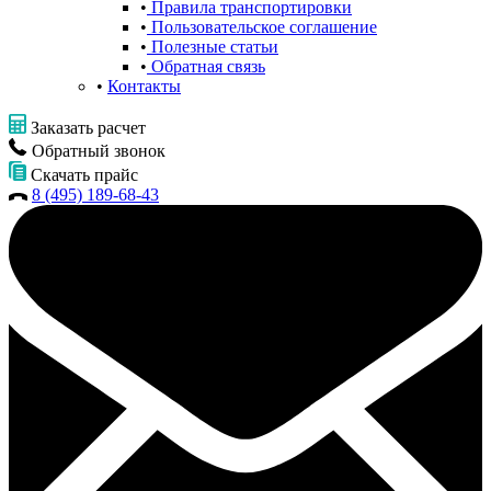
Правила транспортировки
Пользовательское соглашение
Полезные статьи
Обратная связь
Контакты
Заказать расчет
Обратный звонок
Скачать прайс
8 (495) 189-68-43