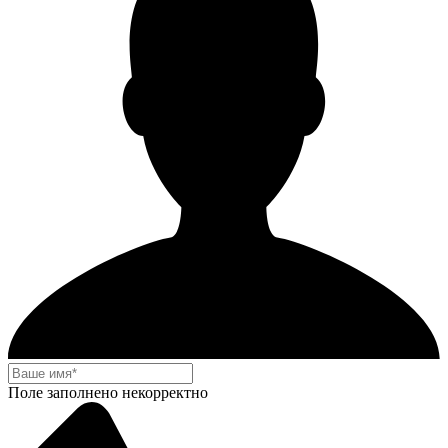
Поле заполнено некорректно