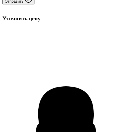
Отправить
Уточнить цену