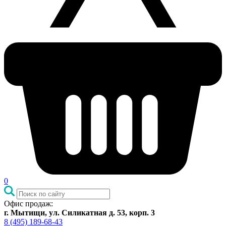
0
Офис продаж:
г. Мытищи, ул. Силикатная д. 53, корп. 3
8 (495) 189-68-43