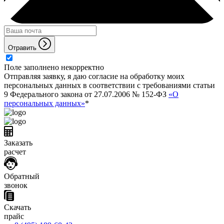
Отравить
Поле заполнено некорректно
Отправляя заявку, я даю согласие на обработку моих
персональных данных в соответствии с требованиями статьи
9 Федерального закона от 27.07.2006 № 152-ФЗ
«О
персональных данных»
*
Заказать
расчет
Обратный
звонок
Скачать
прайс