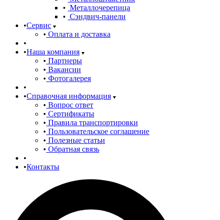
Металлочерепица
Сэндвич-панели
Сервис
Оплата и доставка
Наша компания
Партнеры
Вакансии
Фотогалерея
Справочная информация
Вопрос ответ
Сертификаты
Правила транспортировки
Пользовательское соглашение
Полезные статьи
Обратная связь
Контакты