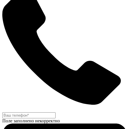
Поле заполнено некорректно