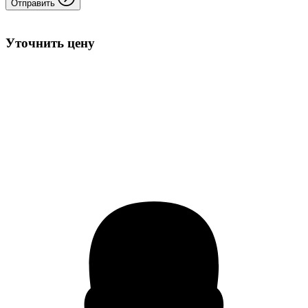
Отправить
Уточнить цену