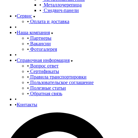
Металлочерепица
Сэндвич-панели
Сервис
Оплата и доставка
Наша компания
Партнеры
Вакансии
Фотогалерея
Справочная информация
Вопрос ответ
Сертификаты
Правила транспортировки
Пользовательское соглашение
Полезные статьи
Обратная связь
Контакты