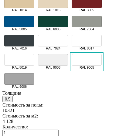
RAL 1014
RAL 1015
RAL 3005
RAL 5005
RAL 6005
RAL 7004
RAL 7016
RAL 7024
RAL 8017
RAL 8019
RAL 9003
RAL 9005
RAL 9006
Толщина
0.5
Стоимость за пог.м:
10321
Стоимость за м2:
4 128
Количество: