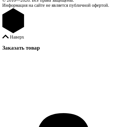
© 2010—2026. Все права защищены.
Информация на сайте не является публичной офертой.
Наверх
Заказать товар