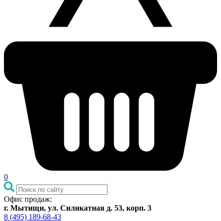
0
Офис продаж:
г. Мытищи, ул. Силикатная д. 53, корп. 3
8 (495) 189-68-43