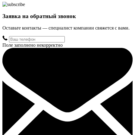
Заявка на обратный звонок
Оставьте контакты — специалист компании свяжется с вами.
Поле заполнено некорректно