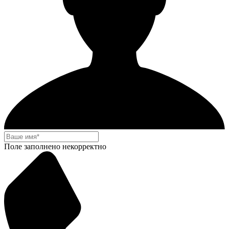
Поле заполнено некорректно