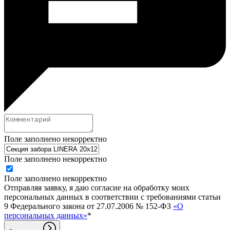
Поле заполнено некорректно
Поле заполнено некорректно
Поле заполнено некорректно
Отправляя заявку, я даю согласие на обработку моих
персональных данных в соответствии с требованиями статьи
9 Федерального закона от 27.07.2006 № 152-ФЗ
«О
персональных данных»
*