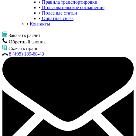
Правила транспортировки
Пользовательское соглашение
Полезные статьи
Обратная связь
Контакты
Заказать расчет
Обратный звонок
Скачать прайс
8 (495) 189-68-43