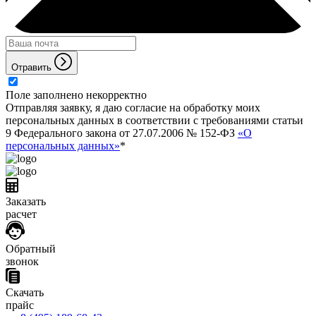
Отравить
Поле заполнено некорректно
Отправляя заявку, я даю согласие на обработку моих
персональных данных в соответствии с требованиями статьи
9 Федерального закона от 27.07.2006 № 152-ФЗ
«О
персональных данных»
*
Заказать
расчет
Обратный
звонок
Скачать
прайс