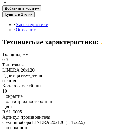
-
+
Добавить в корзину
Характеристики
Описание
Технические характеристики:
Толщина, мм
0.5
Тип товара
LINERA 20х120
Единица измерения
секция
Кол-во ламелей, шт.
10
Покрытие
Полиэстр односторонний
Цвет
RAL 9005
Артикул производителя
Секция забора LINERA 20х120 (1,45х2,5)
Поверхность