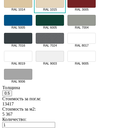
RAL 1014
RAL 1015
RAL 3005
RAL 5005
RAL 6005
RAL 7004
RAL 7016
RAL 7024
RAL 8017
RAL 8019
RAL 9003
RAL 9005
RAL 9006
Толщина
0.5
Стоимость за пог.м:
13417
Стоимость за м2:
5 367
Количество: