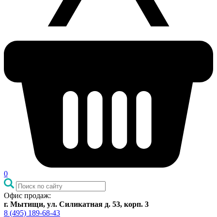
0
Офис продаж:
г. Мытищи, ул. Силикатная д. 53, корп. 3
8 (495) 189-68-43