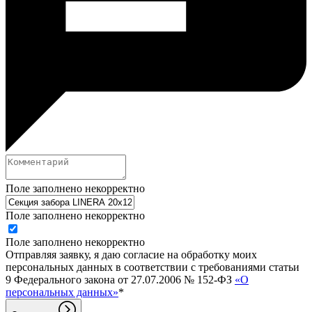
Поле заполнено некорректно
Поле заполнено некорректно
Поле заполнено некорректно
Отправляя заявку, я даю согласие на обработку моих
персональных данных в соответствии с требованиями статьи
9 Федерального закона от 27.07.2006 № 152-ФЗ
«О
персональных данных»
*