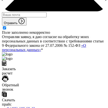
Отравить
Поле заполнено некорректно
Отправляя заявку, я даю согласие на обработку моих
персональных данных в соответствии с требованиями статьи
9 Федерального закона от 27.07.2006 № 152-ФЗ
«О
персональных данных»
*
Заказать
расчет
Обратный
звонок
Скачать
прайс