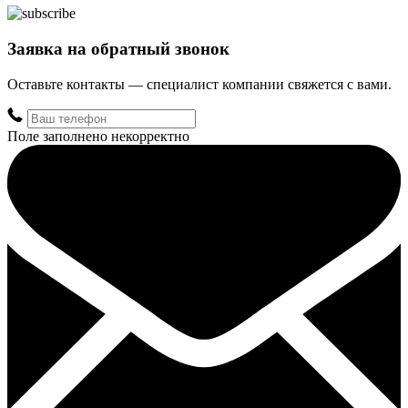
Заявка на обратный звонок
Оставьте контакты — специалист компании свяжется с вами.
Поле заполнено некорректно