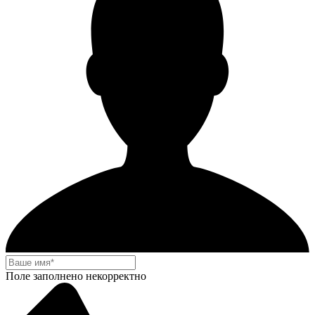
Поле заполнено некорректно