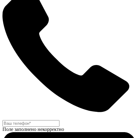
Поле заполнено некорректно