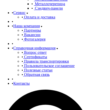
Металлочерепица
Сэндвич-панели
Сервис
Оплата и доставка
Наша компания
Партнеры
Вакансии
Фотогалерея
Справочная информация
Вопрос ответ
Сертификаты
Правила транспортировки
Пользовательское соглашение
Полезные статьи
Обратная связь
Контакты