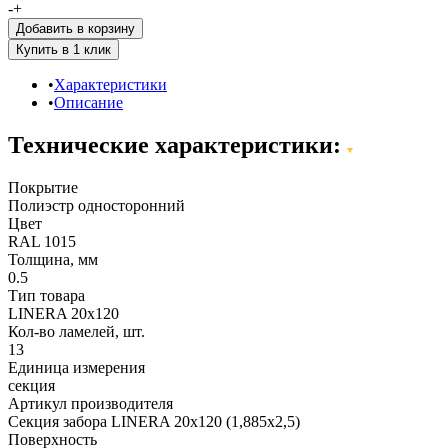
-
+
Добавить в корзину
Характеристики
Описание
Технические характеристики:
Покрытие
Полиэстр односторонний
Цвет
RAL 1015
Толщина, мм
0.5
Тип товара
LINERA 20х120
Кол-во ламелей, шт.
13
Единица измерения
секция
Артикул производителя
Секция забора LINERA 20х120 (1,885х2,5)
Поверхность