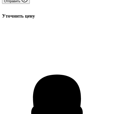
Отправить
Уточнить цену