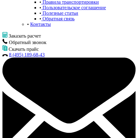
Правила транспортировки
Пользовательское соглашение
Полезные статьи
Обратная связь
Контакты
Заказать расчет
Обратный звонок
Скачать прайс
8 (495) 189-68-43