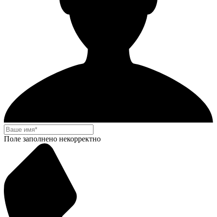
Поле заполнено некорректно