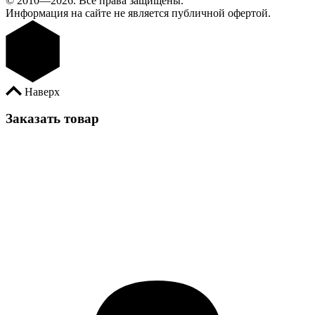
© 2010—2026. Все права защищены.
Информация на сайте не является публичной офертой.
Наверх
Заказать товар