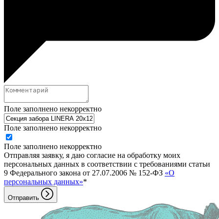
Поле заполнено некорректно
Поле заполнено некорректно
Поле заполнено некорректно
Отправляя заявку, я даю согласие на обработку моих
персональных данных в соответствии с требованиями статьи
9 Федерального закона от 27.07.2006 № 152-ФЗ
«О
персональных данных»
*
Отправить