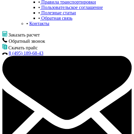
Правила транспортировки
Пользовательское соглашение
Полезные статьи
Обратная связь
Контакты
Заказать расчет
Обратный звонок
Скачать прайс
8 (495) 189-68-43