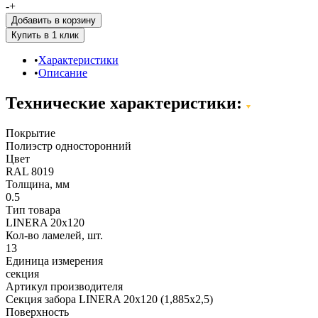
-
+
Добавить в корзину
Характеристики
Описание
Технические характеристики:
Покрытие
Полиэстр односторонний
Цвет
RAL 8019
Толщина, мм
0.5
Тип товара
LINERA 20х120
Кол-во ламелей, шт.
13
Единица измерения
секция
Артикул производителя
Секция забора LINERA 20х120 (1,885х2,5)
Поверхность