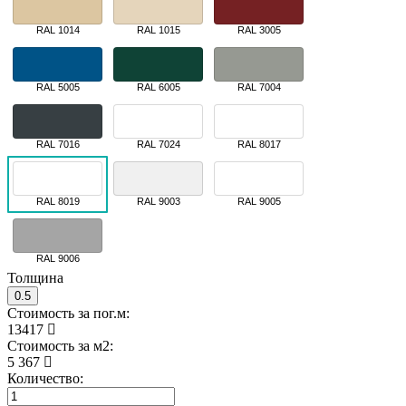
RAL 1014
RAL 1015
RAL 3005
RAL 5005
RAL 6005
RAL 7004
RAL 7016
RAL 7024
RAL 8017
RAL 8019
RAL 9003
RAL 9005
RAL 9006
Толщина
0.5
Стоимость за пог.м:
13417
Стоимость за м2:
5 367
Количество: