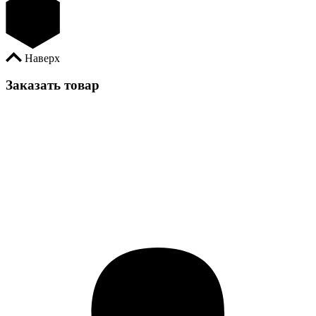
Наверх
Заказать товар