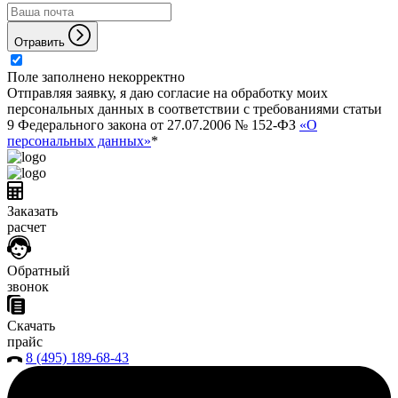
Отравить
Поле заполнено некорректно
Отправляя заявку, я даю согласие на обработку моих
персональных данных в соответствии с требованиями статьи
9 Федерального закона от 27.07.2006 № 152-ФЗ
«О
персональных данных»
*
Заказать
расчет
Обратный
звонок
Скачать
прайс
8 (495) 189-68-43