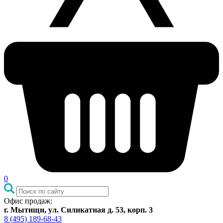
0
Офис продаж:
г. Мытищи, ул. Силикатная д. 53, корп. 3
8 (495) 189-68-43