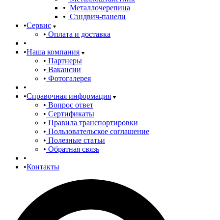
Металлочерепица
Сэндвич-панели
Сервис
Оплата и доставка
Наша компания
Партнеры
Вакансии
Фотогалерея
Справочная информация
Вопрос ответ
Сертификаты
Правила транспортировки
Пользовательское соглашение
Полезные статьи
Обратная связь
Контакты