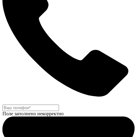
Поле заполнено некорректно