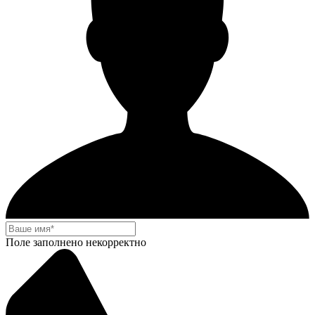
Поле заполнено некорректно