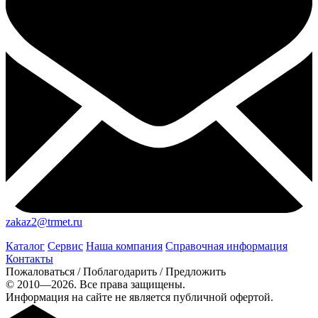
zakaz2@trmet.ru
Каталог
Сервис
Наша компания
Справочная информация
Контакты
Пожаловаться / Поблагодарить / Предложить
© 2010—2026. Все права защищены.
Информация на сайте не является публичной офертой.