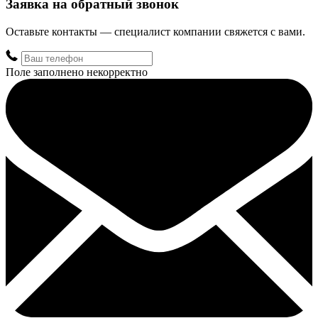
Заявка на обратный звонок
Оставьте контакты — специалист компании свяжется с вами.
Поле заполнено некорректно