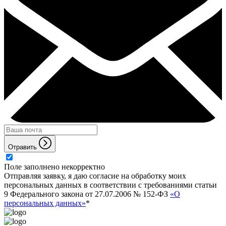
Отравить
Поле заполнено некорректно
Отправляя заявку, я даю согласие на обработку моих
персональных данных в соответствии с требованиями статьи
9 Федерального закона от 27.07.2006 № 152-ФЗ
«О
персональных данных»
*