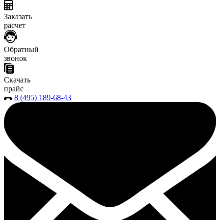
Заказать
расчет
Обратный
звонок
Скачать
прайс
8 (495) 189-68-43