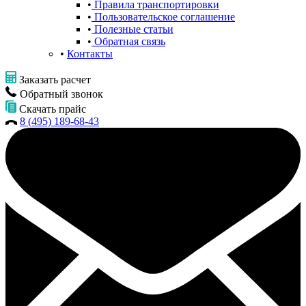
Правила транспортировки
Пользовательское соглашение
Полезные статьи
Обратная связь
Контакты
Заказать расчет
Обратный звонок
Скачать прайс
8 (495) 189-68-43