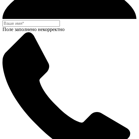
Поле заполнено некорректно