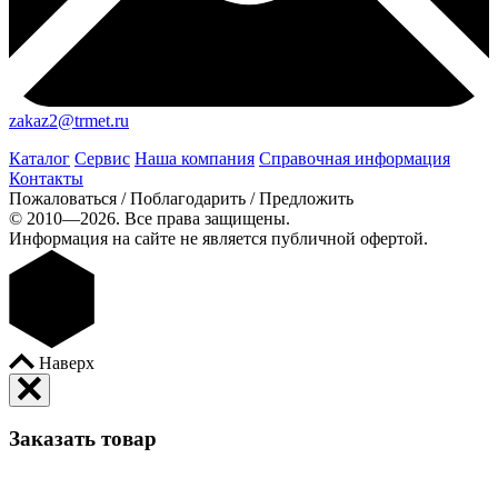
zakaz2@trmet.ru
Каталог
Сервис
Наша компания
Справочная информация
Контакты
Пожаловаться / Поблагодарить / Предложить
© 2010—2026. Все права защищены.
Информация на сайте не является публичной офертой.
Наверх
Заказать товар