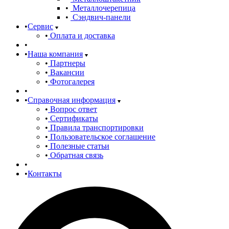
Металлочерепица
Сэндвич-панели
Сервис
Оплата и доставка
Наша компания
Партнеры
Вакансии
Фотогалерея
Справочная информация
Вопрос ответ
Сертификаты
Правила транспортировки
Пользовательское соглашение
Полезные статьи
Обратная связь
Контакты