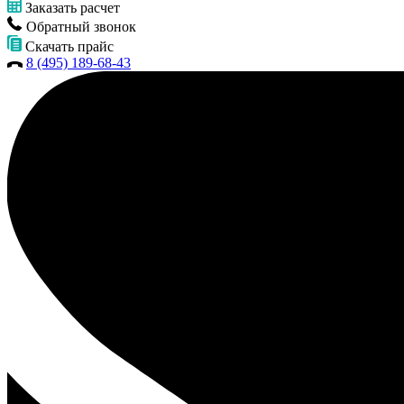
Заказать расчет
Обратный звонок
Скачать прайс
8 (495) 189-68-43