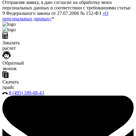
Отправляя заявку, я даю согласие на обработку моих
персональных данных в соответствии с требованиями статьи
9 Федерального закона от 27.07.2006 № 152-ФЗ
«О
персональных данных»
*
Заказать
расчет
Обратный
звонок
Скачать
прайс
8 (495) 189-68-43