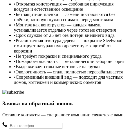
Открытая конструкция — свободная циркуляция
воздуха и естественное освещение
Без защитной плёнки — ламели поставляются без
плёнки, которую нужно снимать перед монтажом
Монтаж как конструктор — каждая ламель
устанавливается отдельно через готовые отверстия
Срок службы от 25 лет без потери внешнего вида
Реалистичная текстура дерева — покрытие Steelwood
имитирует натуральную древесину с защитой от
коррозии
Не требует покраски и специального ухода
Пожаробезопасность — металлический забор не горит
Выдерживает сильные ветровые нагрузки
Экологичность — сталь полностью перерабатывается
Современный внешний вид — подходит для частных
домов, коттеджей и коммерческих объектов
Заявка на обратный звонок
Оставьте контакты — специалист компании свяжется с вами.