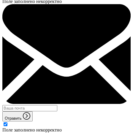
Поле заполнено некорректно
Отравить
Поле заполнено некорректно