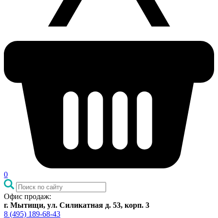
0
Офис продаж:
г. Мытищи, ул. Силикатная д. 53, корп. 3
8 (495) 189-68-43