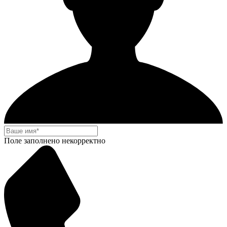
Поле заполнено некорректно