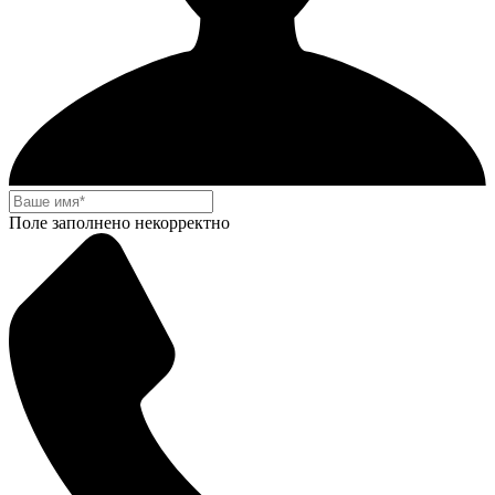
Поле заполнено некорректно