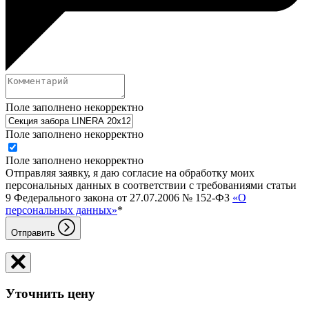
Поле заполнено некорректно
Поле заполнено некорректно
Поле заполнено некорректно
Отправляя заявку, я даю согласие на обработку моих
персональных данных в соответствии с требованиями статьи
9 Федерального закона от 27.07.2006 № 152-ФЗ
«О
персональных данных»
*
Отправить
Уточнить цену