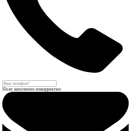
Поле заполнено некорректно