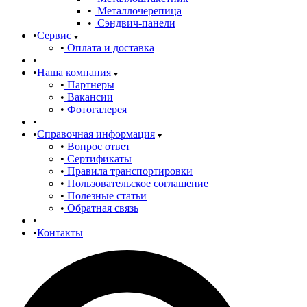
Металлочерепица
Сэндвич-панели
Сервис
Оплата и доставка
Наша компания
Партнеры
Вакансии
Фотогалерея
Справочная информация
Вопрос ответ
Сертификаты
Правила транспортировки
Пользовательское соглашение
Полезные статьи
Обратная связь
Контакты