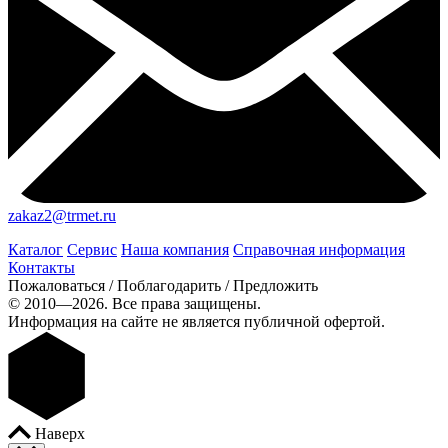
zakaz2@trmet.ru
Каталог
Сервис
Наша компания
Справочная информация
Контакты
Пожаловаться / Поблагодарить / Предложить
© 2010—2026. Все права защищены.
Информация на сайте не является публичной офертой.
Наверх