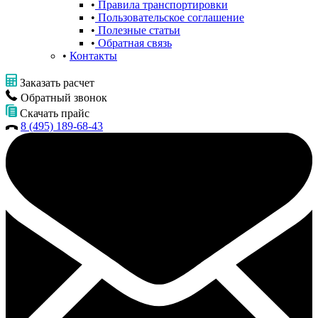
Правила транспортировки
Пользовательское соглашение
Полезные статьи
Обратная связь
Контакты
Заказать расчет
Обратный звонок
Скачать прайс
8 (495) 189-68-43