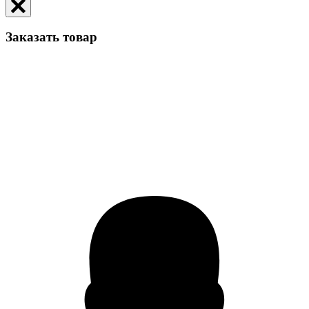
Заказать товар