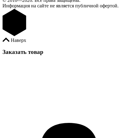
© 2010—2026. Все права защищены.
Информация на сайте не является публичной офертой.
Наверх
Заказать товар