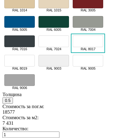
RAL 1014
RAL 1015
RAL 3005
RAL 5005
RAL 6005
RAL 7004
RAL 7016
RAL 7024
RAL 8017
RAL 8019
RAL 9003
RAL 9005
RAL 9006
Толщина
0.5
Стоимость за пог.м:
18577
Стоимость за м2:
7 431
Количество: