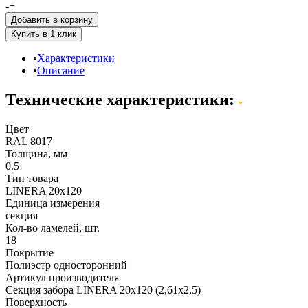
-
+
Добавить в корзину
Характеристики
Описание
Технические характеристики:
Цвет
RAL 8017
Толщина, мм
0.5
Тип товара
LINERA 20х120
Единица измерения
секция
Кол-во ламелей, шт.
18
Покрытие
Полиэстр односторонний
Артикул производителя
Секция забора LINERA 20х120 (2,61х2,5)
Поверхность