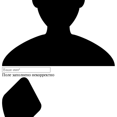
Поле заполнено некорректно