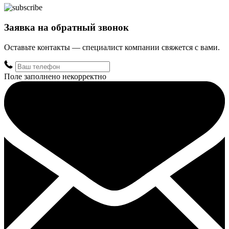
Заявка на обратный звонок
Оставьте контакты — специалист компании свяжется с вами.
Поле заполнено некорректно