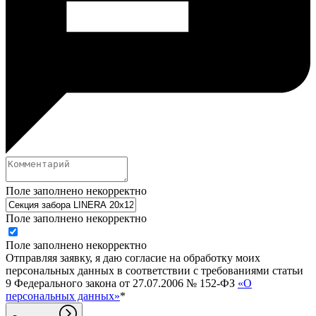
Поле заполнено некорректно
Поле заполнено некорректно
Поле заполнено некорректно
Отправляя заявку, я даю согласие на обработку моих
персональных данных в соответствии с требованиями статьи
9 Федерального закона от 27.07.2006 № 152-ФЗ
«О
персональных данных»
*