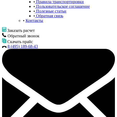
Правила транспортировки
Пользовательское соглашение
Полезные статьи
Обратная связь
Контакты
Заказать расчет
Обратный звонок
Скачать прайс
8 (495) 189-68-43