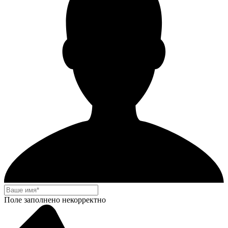
Поле заполнено некорректно