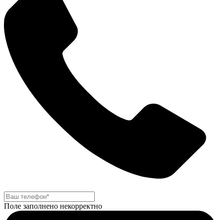
Поле заполнено некорректно