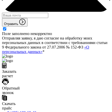
Отравить
Поле заполнено некорректно
Отправляя заявку, я даю согласие на обработку моих
персональных данных в соответствии с требованиями статьи
9 Федерального закона от 27.07.2006 № 152-ФЗ
«О
персональных данных»
*
Заказать
расчет
Обратный
звонок
Скачать
прайс