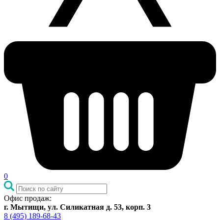
0
Офис продаж:
г. Мытищи, ул. Силикатная д. 53, корп. 3
8 (495) 189-68-43