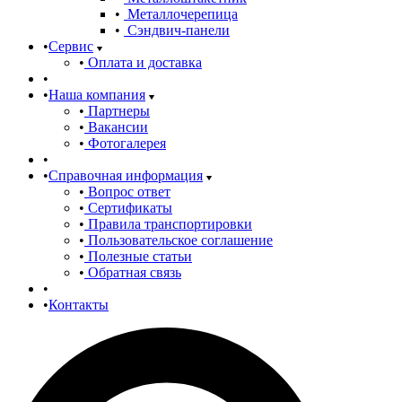
Металлочерепица
Сэндвич-панели
Сервис
Оплата и доставка
Наша компания
Партнеры
Вакансии
Фотогалерея
Справочная информация
Вопрос ответ
Сертификаты
Правила транспортировки
Пользовательское соглашение
Полезные статьи
Обратная связь
Контакты