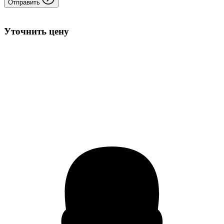
Отправить
Уточнить цену