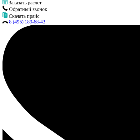
Заказать расчет
Обратный звонок
Скачать прайс
8 (495) 189-68-43