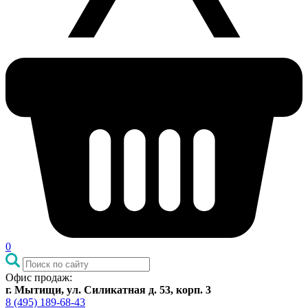
0
Офис продаж:
г. Мытищи, ул. Силикатная д. 53, корп. 3
8 (495) 189-68-43