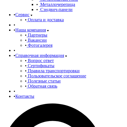
Металлочерепица
Сэндвич-панели
Сервис
Оплата и доставка
Наша компания
Партнеры
Вакансии
Фотогалерея
Справочная информация
Вопрос ответ
Сертификаты
Правила транспортировки
Пользовательское соглашение
Полезные статьи
Обратная связь
Контакты