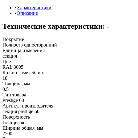
Характеристики
Описание
Технические характеристики:
Покрытие
Полиэстр односторонний
Единица измерения
секция
Цвет
RAL 3005
Кол-во ламелей, шт.
18
Толщина, мм
0.5
Тип товара
Prestige 60
Артикул производителя
секция prestige 60
Поверхность
Глянцевая
Ширина общая, мм
2500