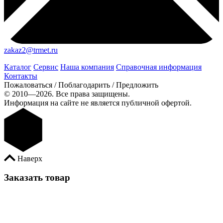
zakaz2@trmet.ru
Каталог
Сервис
Наша компания
Справочная информация
Контакты
Пожаловаться / Поблагодарить / Предложить
© 2010—2026. Все права защищены.
Информация на сайте не является публичной офертой.
Наверх
Заказать товар