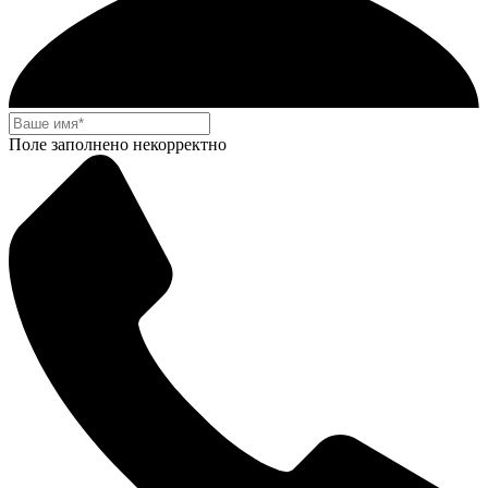
Поле заполнено некорректно