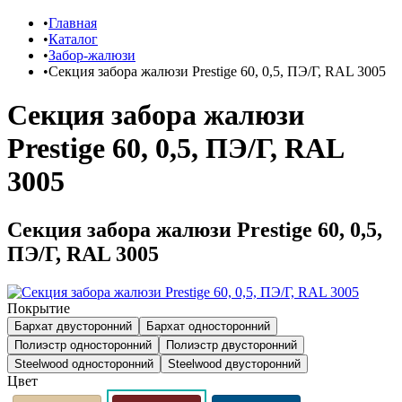
Главная
Каталог
Забор-жалюзи
Секция забора жалюзи Prestige 60, 0,5, ПЭ/Г, RAL 3005
Секция забора жалюзи
Prestige 60, 0,5, ПЭ/Г, RAL
3005
Секция забора жалюзи Prestige 60, 0,5,
ПЭ/Г, RAL 3005
Покрытие
Бархат двусторонний
Бархат односторонний
Полиэстр односторонний
Полиэстр двусторонний
Steelwood односторонний
Steelwood двусторонний
Цвет