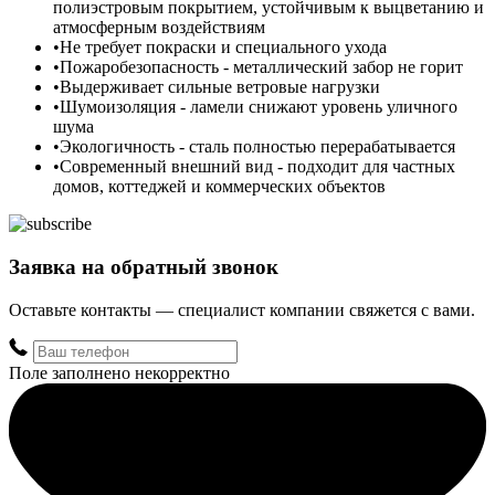
полиэстровым покрытием, устойчивым к выцветанию и
атмосферным воздействиям
Не требует покраски и специального ухода
Пожаробезопасность - металлический забор не горит
Выдерживает сильные ветровые нагрузки
Шумоизоляция - ламели снижают уровень уличного
шума
Экологичность - сталь полностью перерабатывается
Современный внешний вид - подходит для частных
домов, коттеджей и коммерческих объектов
Заявка на обратный звонок
Оставьте контакты — специалист компании свяжется с вами.
Поле заполнено некорректно