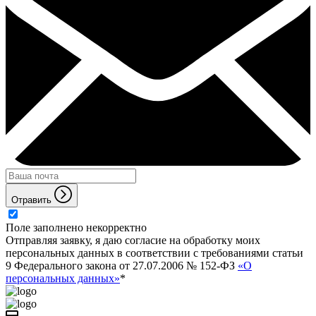
Отравить
Поле заполнено некорректно
Отправляя заявку, я даю согласие на обработку моих
персональных данных в соответствии с требованиями статьи
9 Федерального закона от 27.07.2006 № 152-ФЗ
«О
персональных данных»
*