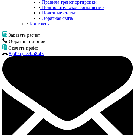
Правила транспортировки
Пользовательское соглашение
Полезные статьи
Обратная связь
Контакты
Заказать расчет
Обратный звонок
Скачать прайс
8 (495) 189-68-43