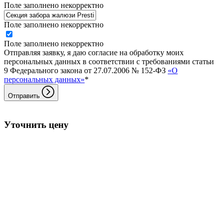
Поле заполнено некорректно
Поле заполнено некорректно
Поле заполнено некорректно
Отправляя заявку, я даю согласие на обработку моих
персональных данных в соответствии с требованиями статьи
9 Федерального закона от 27.07.2006 № 152-ФЗ
«О
персональных данных»
*
Отправить
Уточнить цену