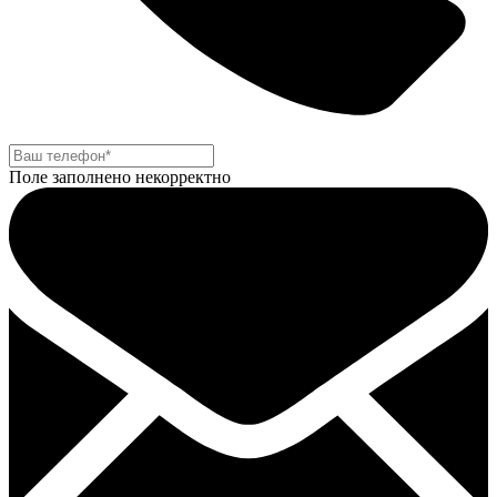
Поле заполнено некорректно