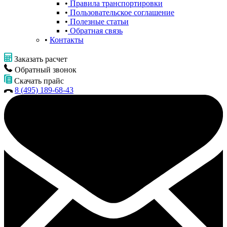
Правила транспортировки
Пользовательское соглашение
Полезные статьи
Обратная связь
Контакты
Заказать расчет
Обратный звонок
Скачать прайс
8 (495) 189-68-43