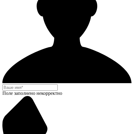
Поле заполнено некорректно