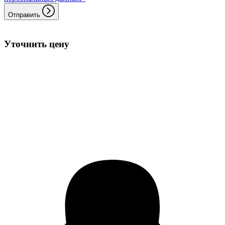
Отправить
Уточнить цену