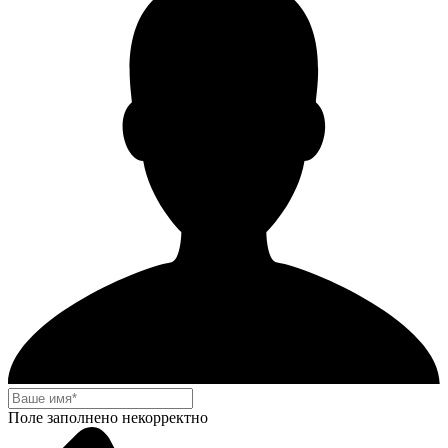
Поле заполнено некорректно