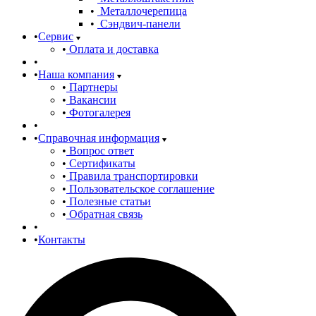
Металлочерепица
Сэндвич-панели
Сервис
Оплата и доставка
Наша компания
Партнеры
Вакансии
Фотогалерея
Справочная информация
Вопрос ответ
Сертификаты
Правила транспортировки
Пользовательское соглашение
Полезные статьи
Обратная связь
Контакты