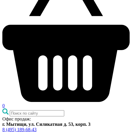
0
Офис продаж:
г. Мытищи, ул. Силикатная д. 53, корп. 3
8 (495) 189-68-43