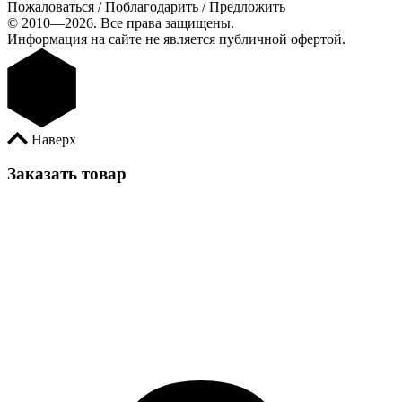
Пожаловаться / Поблагодарить / Предложить
© 2010—2026. Все права защищены.
Информация на сайте не является публичной офертой.
Наверх
Заказать товар