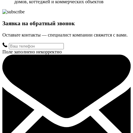
домов, коттеджей и коммерческих объектов
Заявка на обратный звонок
Оставьте контакты — специалист компании свяжется с вами.
Поле заполнено некорректно