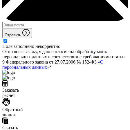
Отравить
Поле заполнено некорректно
Отправляя заявку, я даю согласие на обработку моих
персональных данных в соответствии с требованиями статьи
9 Федерального закона от 27.07.2006 № 152-ФЗ
«О
персональных данных»
*
Заказать
расчет
Обратный
звонок
Скачать