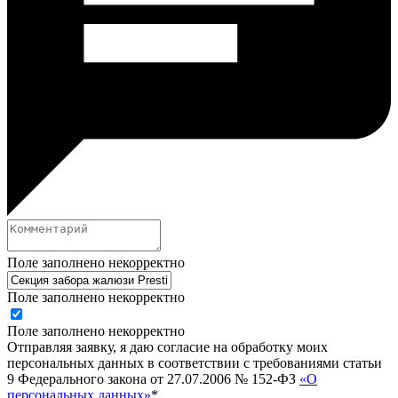
Поле заполнено некорректно
Поле заполнено некорректно
Поле заполнено некорректно
Отправляя заявку, я даю согласие на обработку моих
персональных данных в соответствии с требованиями статьи
9 Федерального закона от 27.07.2006 № 152-ФЗ
«О
персональных данных»
*