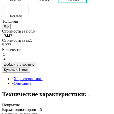
RAL 9005
Толщина
0.5
Стоимость за пог.м:
13443
Стоимость за м2:
5 377
Количество:
-
+
Добавить в корзину
Характеристики
Описание
Технические характеристики:
Покрытие
Бархат односторонний