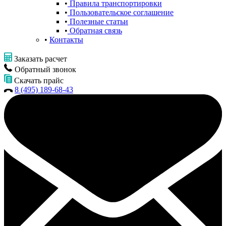
Правила транспортировки
Пользовательское соглашение
Полезные статьи
Обратная связь
Контакты
Заказать расчет
Обратный звонок
Скачать прайс
8 (495) 189-68-43