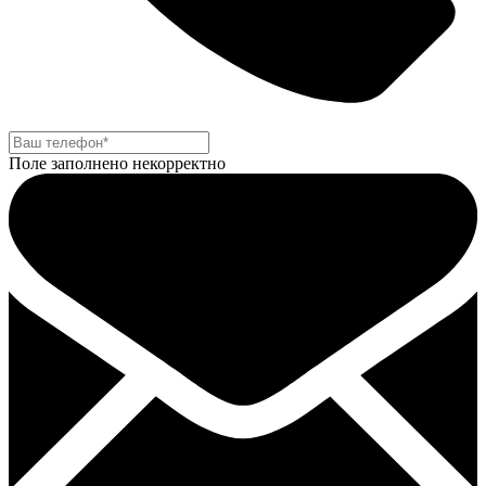
Поле заполнено некорректно