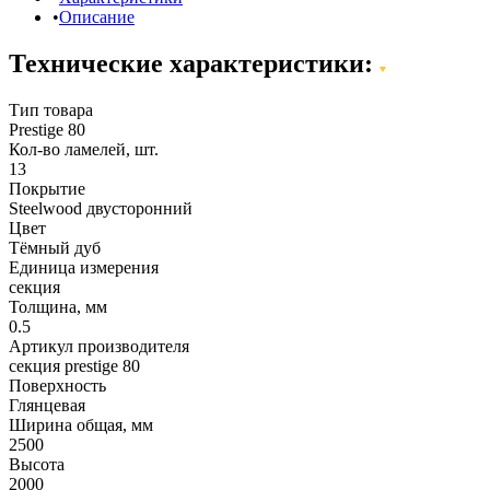
Описание
Технические характеристики:
Тип товара
Prestige 80
Кол-во ламелей, шт.
13
Покрытие
Steelwood двусторонний
Цвет
Тёмный дуб
Единица измерения
секция
Толщина, мм
0.5
Артикул производителя
секция рrestige 80
Поверхность
Глянцевая
Ширина общая, мм
2500
Высота
2000