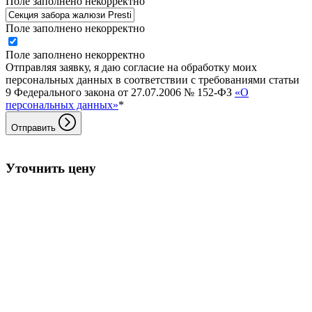
Поле заполнено некорректно
Поле заполнено некорректно
Поле заполнено некорректно
Отправляя заявку, я даю согласие на обработку моих
персональных данных в соответствии с требованиями статьи
9 Федерального закона от 27.07.2006 № 152-ФЗ
«О
персональных данных»
*
Отправить
Уточнить цену