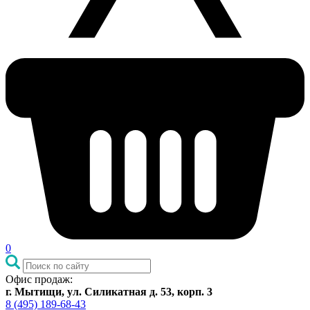
0
Офис продаж:
г. Мытищи, ул. Силикатная д. 53, корп. 3
8 (495) 189-68-43