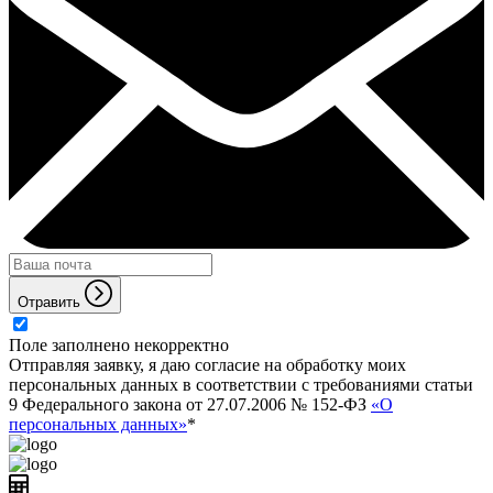
Отравить
Поле заполнено некорректно
Отправляя заявку, я даю согласие на обработку моих
персональных данных в соответствии с требованиями статьи
9 Федерального закона от 27.07.2006 № 152-ФЗ
«О
персональных данных»
*