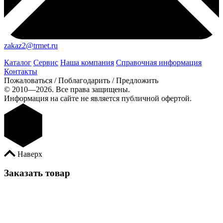
zakaz2@trmet.ru
Каталог
Сервис
Наша компания
Справочная информация
Контакты
Пожаловаться / Поблагодарить / Предложить
© 2010—2026. Все права защищены.
Информация на сайте не является публичной офертой.
Наверх
Заказать товар