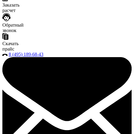
Заказать
расчет
Обратный
звонок
Скачать
прайс
8 (495) 189-68-43