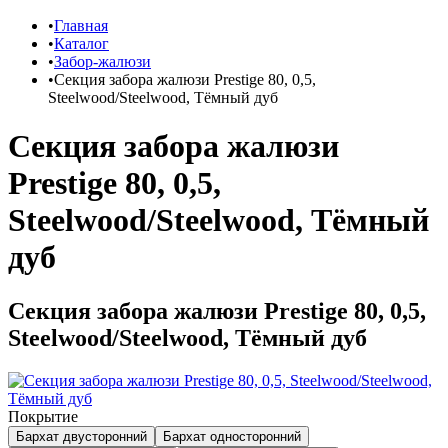
Главная
Каталог
Забор-жалюзи
Секция забора жалюзи Prestige 80, 0,5,
Steelwood/Steelwood, Тёмный дуб
Секция забора жалюзи
Prestige 80, 0,5,
Steelwood/Steelwood, Тёмный
дуб
Секция забора жалюзи Prestige 80, 0,5,
Steelwood/Steelwood, Тёмный дуб
Покрытие
Бархат двусторонний
Бархат односторонний