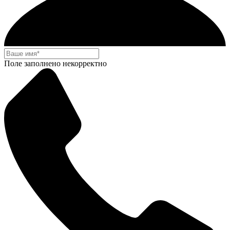
Поле заполнено некорректно