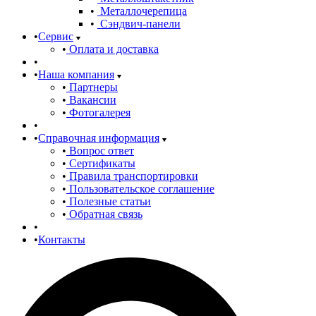
Металлочерепица
Сэндвич-панели
Сервис
Оплата и доставка
Наша компания
Партнеры
Вакансии
Фотогалерея
Справочная информация
Вопрос ответ
Сертификаты
Правила транспортировки
Пользовательское соглашение
Полезные статьи
Обратная связь
Контакты