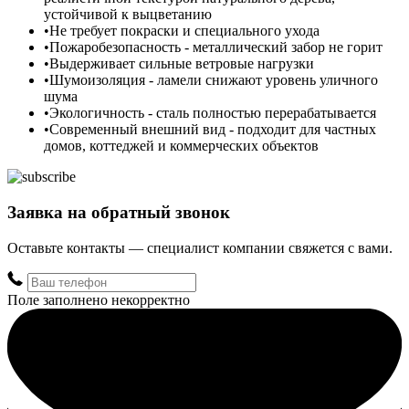
устойчивой к выцветанию
Не требует покраски и специального ухода
Пожаробезопасность - металлический забор не горит
Выдерживает сильные ветровые нагрузки
Шумоизоляция - ламели снижают уровень уличного
шума
Экологичность - сталь полностью перерабатывается
Современный внешний вид - подходит для частных
домов, коттеджей и коммерческих объектов
Заявка на обратный звонок
Оставьте контакты — специалист компании свяжется с вами.
Поле заполнено некорректно