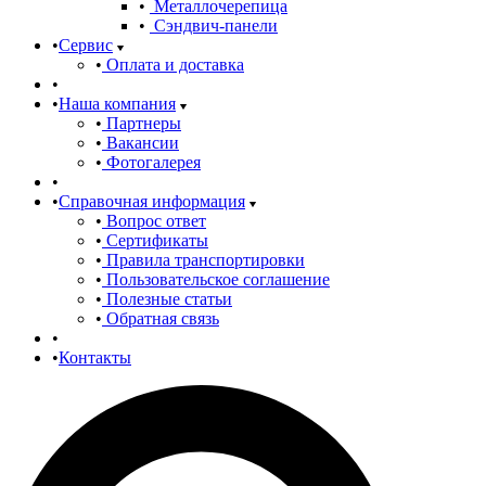
Металлочерепица
Сэндвич-панели
Сервис
Оплата и доставка
Наша компания
Партнеры
Вакансии
Фотогалерея
Справочная информация
Вопрос ответ
Сертификаты
Правила транспортировки
Пользовательское соглашение
Полезные статьи
Обратная связь
Контакты