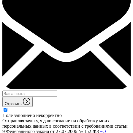
Отравить
Поле заполнено некорректно
Отправляя заявку, я даю согласие на обработку моих
персональных данных в соответствии с требованиями статьи
9 Федерального закона от 27.07.2006 № 152-ФЗ
«О