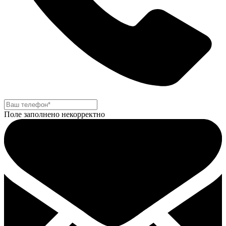
Поле заполнено некорректно