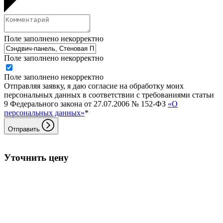
Поле заполнено некорректно
Поле заполнено некорректно
Поле заполнено некорректно
Отправляя заявку, я даю согласие на обработку моих
персональных данных в соответствии с требованиями статьи
9 Федерального закона от 27.07.2006 № 152-ФЗ
«О
персональных данных»
*
Отправить
Уточнить цену