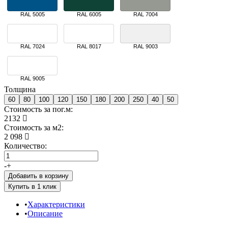
RAL 5005
RAL 6005
RAL 7004
RAL 7024
RAL 8017
RAL 9003
RAL 9005
Толщина
60
80
100
120
150
180
200
250
40
50
Стоимость за пог.м:
2132
Стоимость за м2:
2 098
Количество:
-
+
Добавить в корзину
Характеристики
Описание