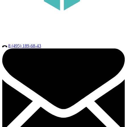
8 (495) 189-68-43