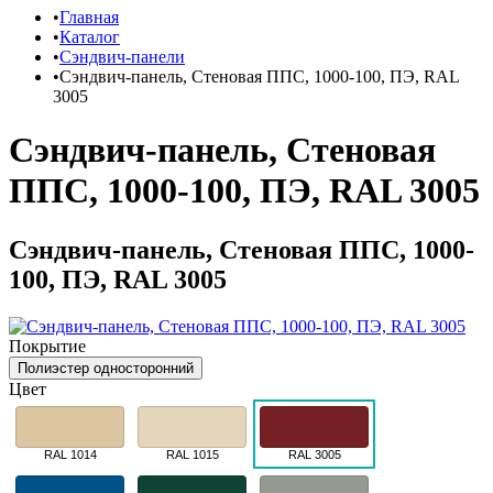
Главная
Каталог
Сэндвич-панели
Сэндвич-панель, Стеновая ППС, 1000-100, ПЭ, RAL
3005
Сэндвич-панель, Стеновая
ППС, 1000-100, ПЭ, RAL 3005
Сэндвич-панель, Стеновая ППС, 1000-
100, ПЭ, RAL 3005
Покрытие
Полиэстер односторонний
Цвет
RAL 1014
RAL 1015
RAL 3005