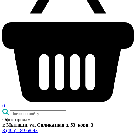
0
Офис продаж:
г. Мытищи, ул. Силикатная д. 53, корп. 3
8 (495) 189-68-43