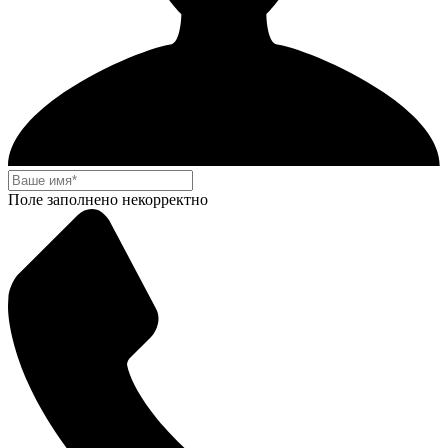
Поле заполнено некорректно