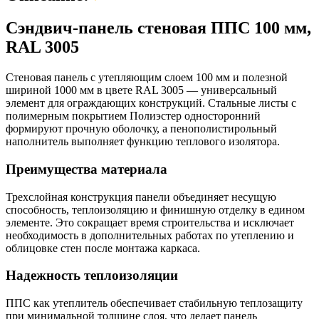
Сэндвич-панель стеновая ППС 100 мм,
RAL 3005
Стеновая панель с утепляющим слоем 100 мм и полезной
шириной 1000 мм в цвете RAL 3005 — универсальный
элемент для ограждающих конструкций. Стальные листы с
полимерным покрытием Полиэстер односторонний
формируют прочную оболочку, а пенополистирольный
наполнитель выполняет функцию теплового изолятора.
Преимущества материала
Трехслойная конструкция панели объединяет несущую
способность, теплоизоляцию и финишную отделку в едином
элементе. Это сокращает время строительства и исключает
необходимость в дополнительных работах по утеплению и
облицовке стен после монтажа каркаса.
Надежность теплоизоляции
ППС как утеплитель обеспечивает стабильную теплозащиту
при минимальной толщине слоя, что делает панель