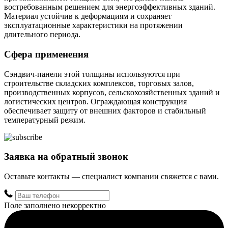
востребованным решением для энергоэффективных зданий.
Материал устойчив к деформациям и сохраняет
эксплуатационные характеристики на протяжении
длительного периода.
Сфера применения
Сэндвич-панели этой толщины используются при
строительстве складских комплексов, торговых залов,
производственных корпусов, сельскохозяйственных зданий и
логистических центров. Ограждающая конструкция
обеспечивает защиту от внешних факторов и стабильный
температурный режим.
Заявка на обратный звонок
Оставьте контакты — специалист компании свяжется с вами.
Поле заполнено некорректно