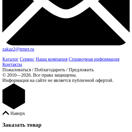
zakaz2@trmet.ru
Каталог
Сервис
Наша компания
Справочная информация
Контакты
Пожаловаться / Поблагодарить / Предложить
© 2010—2026. Все права защищены.
Информация на сайте не является публичной офертой.
Наверх
Заказать товар