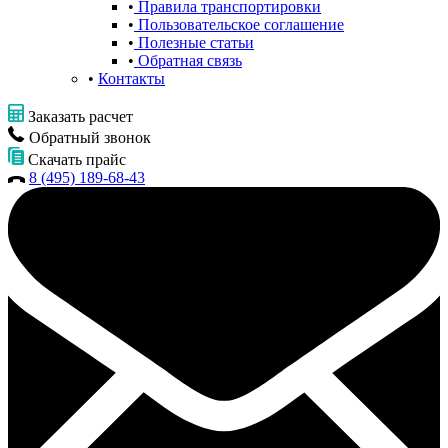
Правила транспортировки
Пользовательское соглашение
Полезные статьи
Обратная связь
Контакты
Заказать расчет
Обратный звонок
Скачать прайс
8 (495) 189-68-43