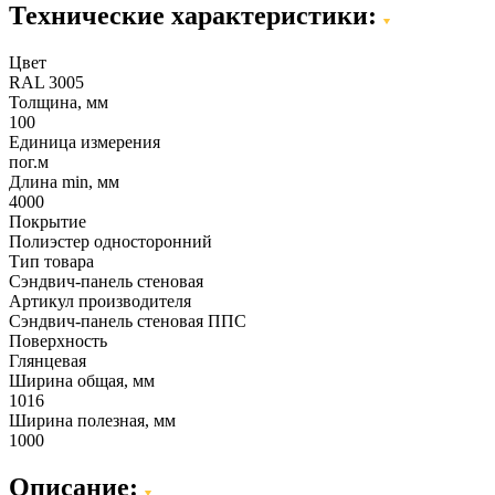
Технические характеристики:
Цвет
RAL 3005
Толщина, мм
100
Единица измерения
пог.м
Длина min, мм
4000
Покрытие
Полиэстер односторонний
Тип товара
Сэндвич-панель стеновая
Артикул производителя
Сэндвич-панель стеновая ППС
Поверхность
Глянцевая
Ширина общая, мм
1016
Ширина полезная, мм
1000
Описание: