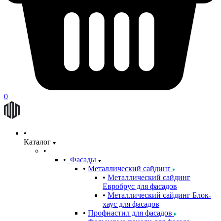
0
Каталог
Фасады
Металлический сайдинг
Металлический сайдинг
Евробрус для фасадов
Металлический сайдинг Блок-
хаус для фасадов
Профнастил для фасадов