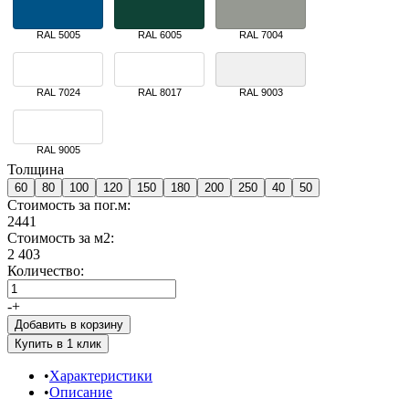
RAL 5005
RAL 6005
RAL 7004
RAL 7024
RAL 8017
RAL 9003
RAL 9005
Толщина
60
80
100
120
150
180
200
250
40
50
Стоимость за пог.м:
2441
Стоимость за м2:
2 403
Количество:
-
+
Добавить в корзину
Характеристики
Описание