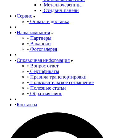
Металлочерепица
Сэндвич-панели
Сервис
Оплата и доставка
Наша компания
Партнеры
Вакансии
Фотогалерея
Справочная информация
Вопрос ответ
Сертификаты
Правила транспортировки
Пользовательское соглашение
Полезные статьи
Обратная связь
Контакты