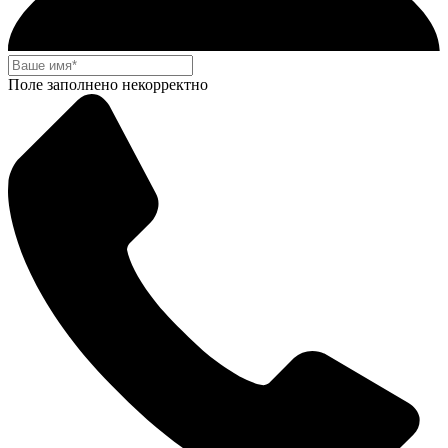
Поле заполнено некорректно