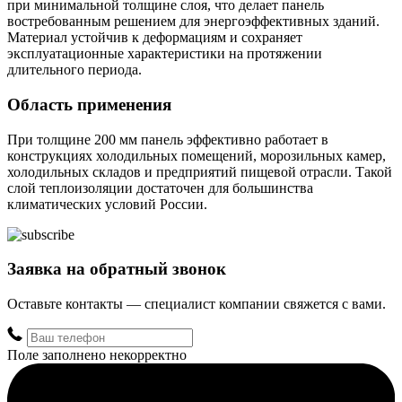
при минимальной толщине слоя, что делает панель
востребованным решением для энергоэффективных зданий.
Материал устойчив к деформациям и сохраняет
эксплуатационные характеристики на протяжении
длительного периода.
Область применения
При толщине 200 мм панель эффективно работает в
конструкциях холодильных помещений, морозильных камер,
холодильных складов и предприятий пищевой отрасли. Такой
слой теплоизоляции достаточен для большинства
климатических условий России.
Заявка на обратный звонок
Оставьте контакты — специалист компании свяжется с вами.
Поле заполнено некорректно