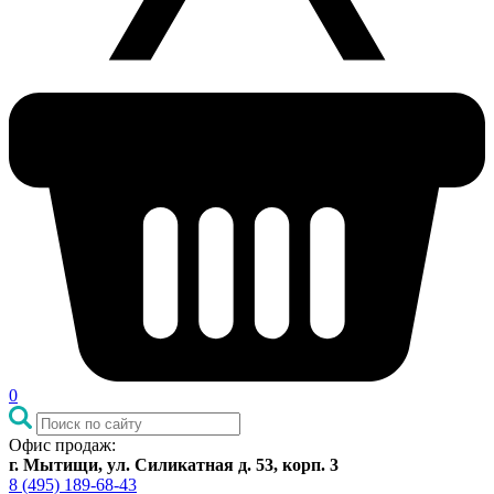
0
Офис продаж:
г. Мытищи, ул. Силикатная д. 53, корп. 3
8 (495) 189-68-43