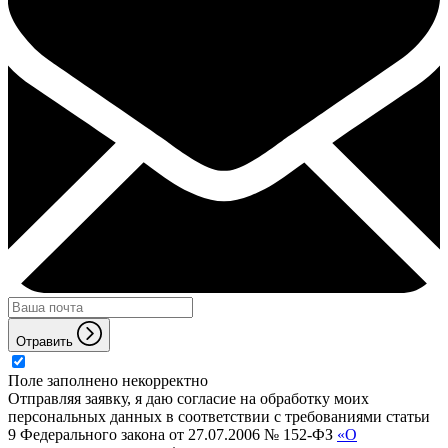
Отравить
Поле заполнено некорректно
Отправляя заявку, я даю согласие на обработку моих
персональных данных в соответствии с требованиями статьи
9 Федерального закона от 27.07.2006 № 152-ФЗ
«О