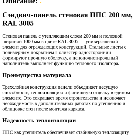
Описание:
Сэндвич-панель стеновая ППС 200 мм,
RAL 3005
Стеновая панель с утепляющим слоем 200 мм и полезной
шириной 1000 мм в цвете RAL 3005 — универсальный
элемент для ограждающих конструкций. Стальные листы с
полимерным покрытием Полиэстер односторонний
формируют прочную оболочку, а пенополистирольный
наполнитель выполняет функцию теплового изолятора.
Преимущества материала
Трехслойная конструкция панели объединяет несущую
способность, теплоизоляцию и финишную отделку в едином
элементе. Это сокращает время строительства и исключает
необходимость в дополнительных работах по утеплению и
облицовке стен после монтажа каркаса.
Надежность теплоизоляции
ППС как утеплитель обеспечивает стабильную теплозащиту