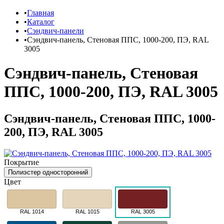
Главная
Каталог
Сэндвич-панели
Сэндвич-панель, Стеновая ППС, 1000-200, ПЭ, RAL
3005
Сэндвич-панель, Стеновая
ППС, 1000-200, ПЭ, RAL 3005
Сэндвич-панель, Стеновая ППС, 1000-
200, ПЭ, RAL 3005
Покрытие
Полиэстер односторонний
Цвет
RAL 1014
RAL 1015
RAL 3005