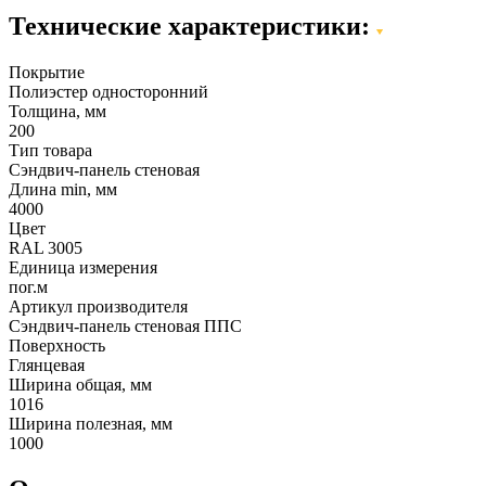
Технические характеристики:
Покрытие
Полиэстер односторонний
Толщина, мм
200
Тип товара
Сэндвич-панель стеновая
Длина min, мм
4000
Цвет
RAL 3005
Единица измерения
пог.м
Артикул производителя
Сэндвич-панель стеновая ППС
Поверхность
Глянцевая
Ширина общая, мм
1016
Ширина полезная, мм
1000