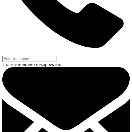
Поле заполнено некорректно