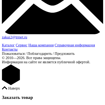
zakaz2@trmet.ru
Каталог
Сервис
Наша компания
Справочная информация
Контакты
Пожаловаться / Поблагодарить / Предложить
© 2010—2026. Все права защищены.
Информация на сайте не является публичной офертой.
Наверх
Заказать товар