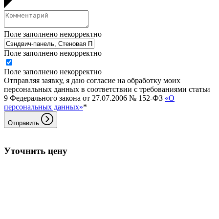
Поле заполнено некорректно
Поле заполнено некорректно
Поле заполнено некорректно
Отправляя заявку, я даю согласие на обработку моих
персональных данных в соответствии с требованиями статьи
9 Федерального закона от 27.07.2006 № 152-ФЗ
«О
персональных данных»
*
Отправить
Уточнить цену