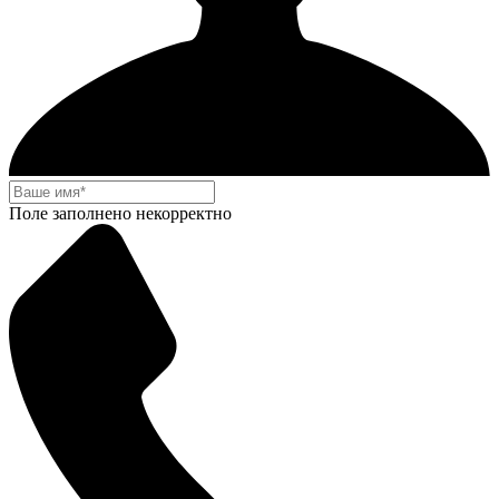
Поле заполнено некорректно