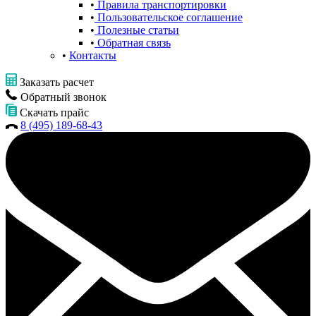
Правила транспортировки
Пользовательское соглашение
Полезные статьи
Обратная связь
Контакты
Заказать расчет
Обратный звонок
Скачать прайс
8 (495) 189-68-43