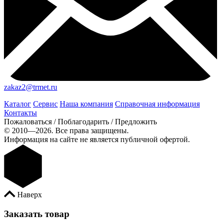
zakaz2@trmet.ru
Каталог
Сервис
Наша компания
Справочная информация
Контакты
Пожаловаться / Поблагодарить / Предложить
© 2010—2026. Все права защищены.
Информация на сайте не является публичной офертой.
Наверх
Заказать товар