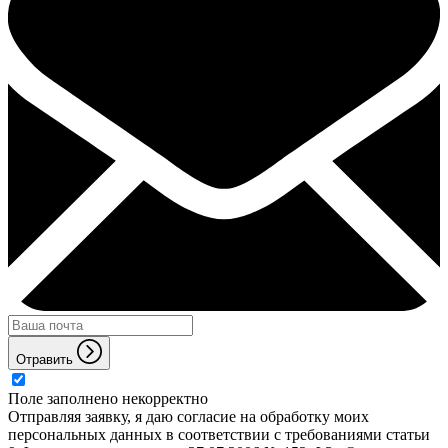
Отравить
Поле заполнено некорректно
Отправляя заявку, я даю согласие на обработку моих
персональных данных в соответствии с требованиями статьи