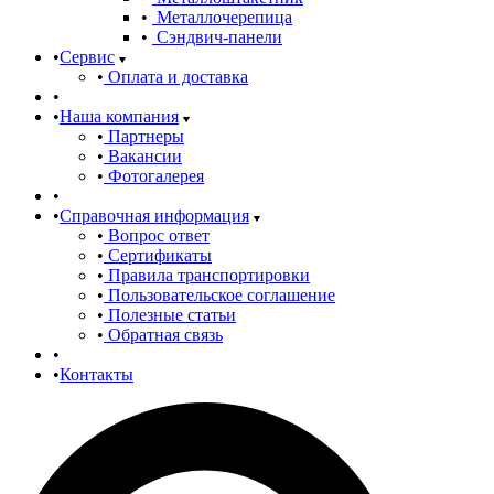
Металлочерепица
Сэндвич-панели
Сервис
Оплата и доставка
Наша компания
Партнеры
Вакансии
Фотогалерея
Справочная информация
Вопрос ответ
Сертификаты
Правила транспортировки
Пользовательское соглашение
Полезные статьи
Обратная связь
Контакты