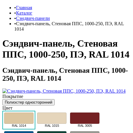
Главная
Каталог
Сэндвич-панели
Сэндвич-панель, Стеновая ППС, 1000-250, ПЭ, RAL
1014
Сэндвич-панель, Стеновая
ППС, 1000-250, ПЭ, RAL 1014
Сэндвич-панель, Стеновая ППС, 1000-
250, ПЭ, RAL 1014
Покрытие
Полиэстер односторонний
Цвет
RAL 1014
RAL 1015
RAL 3005