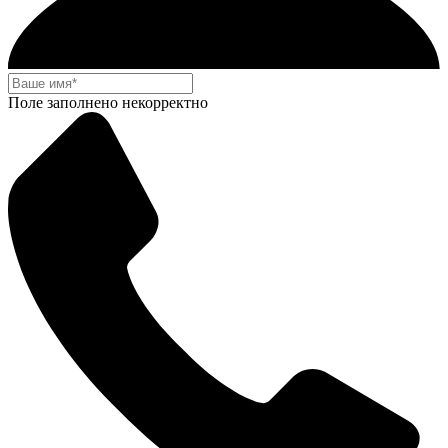
Поле заполнено некорректно