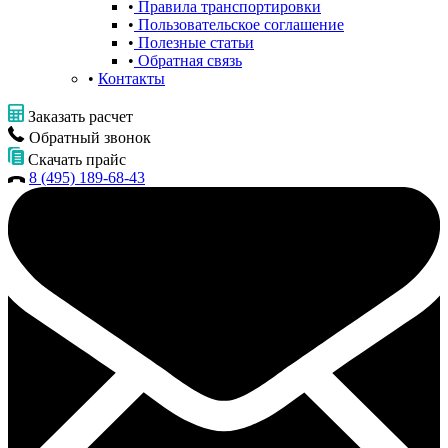
Правила транспортировки
Пользовательское соглашение
Полезные статьи
Обратная связь
Контакты
Заказать расчет
Обратный звонок
Скачать прайс
8 (495) 189-68-43