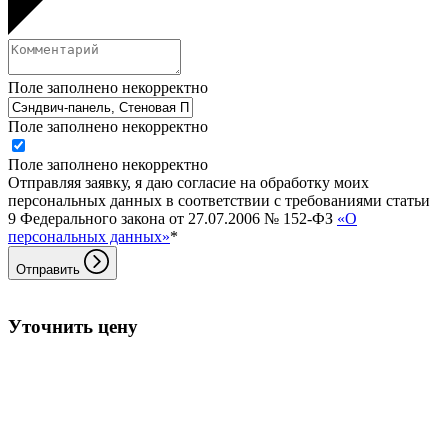
Поле заполнено некорректно
Поле заполнено некорректно
Поле заполнено некорректно
Отправляя заявку, я даю согласие на обработку моих
персональных данных в соответствии с требованиями статьи
9 Федерального закона от 27.07.2006 № 152-ФЗ
«О
персональных данных»
*
Отправить
Уточнить цену