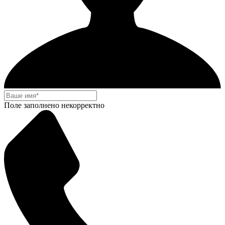
Поле заполнено некорректно