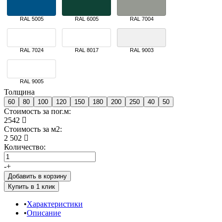
RAL 5005
RAL 6005
RAL 7004
RAL 7024
RAL 8017
RAL 9003
RAL 9005
Толщина
60
80
100
120
150
180
200
250
40
50
Стоимость за пог.м:
2542
Стоимость за м2:
2 502
Количество:
-
+
Добавить в корзину
Характеристики
Описание