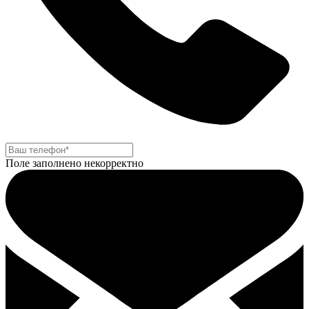
Поле заполнено некорректно