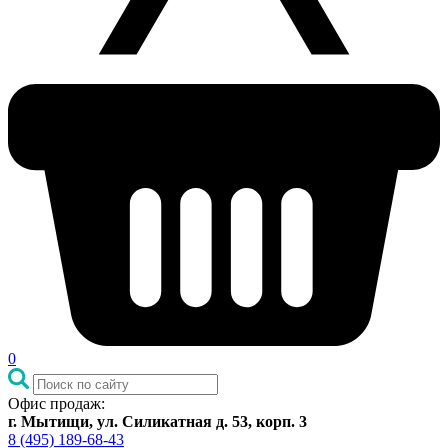
0
Офис продаж:
г. Мытищи, ул. Силикатная д. 53, корп. 3
8 (495) 189-68-43