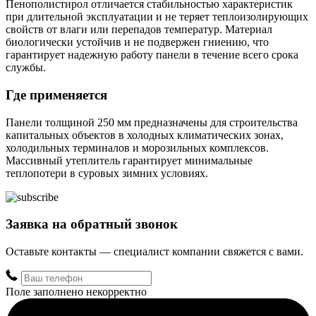
Пенополистирол отличается стабильностью характеристик
при длительной эксплуатации и не теряет теплоизолирующих
свойств от влаги или перепадов температур. Материал
биологически устойчив и не подвержен гниению, что
гарантирует надежную работу панели в течение всего срока
службы.
Где применяется
Панели толщиной 250 мм предназначены для строительства
капитальных объектов в холодных климатических зонах,
холодильных терминалов и морозильных комплексов.
Массивный утеплитель гарантирует минимальные
теплопотери в суровых зимних условиях.
Заявка на обратный звонок
Оставьте контакты — специалист компании свяжется с вами.
Поле заполнено некорректно