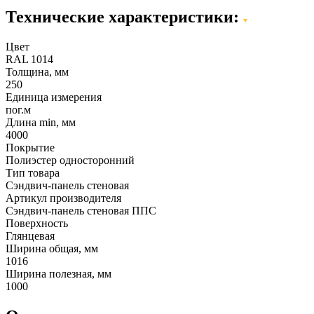
Технические характеристики:
Цвет
RAL 1014
Толщина, мм
250
Единица измерения
пог.м
Длина min, мм
4000
Покрытие
Полиэстер односторонний
Тип товара
Сэндвич-панель стеновая
Артикул производителя
Сэндвич-панель стеновая ППС
Поверхность
Глянцевая
Ширина общая, мм
1016
Ширина полезная, мм
1000