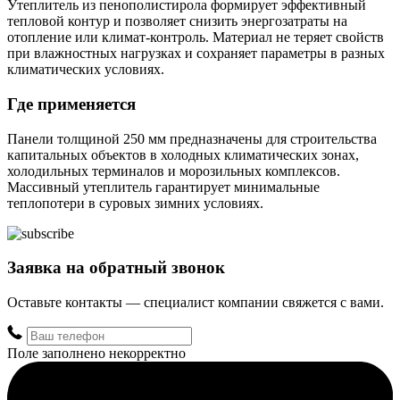
Утеплитель из пенополистирола формирует эффективный
тепловой контур и позволяет снизить энергозатраты на
отопление или климат-контроль. Материал не теряет свойств
при влажностных нагрузках и сохраняет параметры в разных
климатических условиях.
Где применяется
Панели толщиной 250 мм предназначены для строительства
капитальных объектов в холодных климатических зонах,
холодильных терминалов и морозильных комплексов.
Массивный утеплитель гарантирует минимальные
теплопотери в суровых зимних условиях.
Заявка на обратный звонок
Оставьте контакты — специалист компании свяжется с вами.
Поле заполнено некорректно