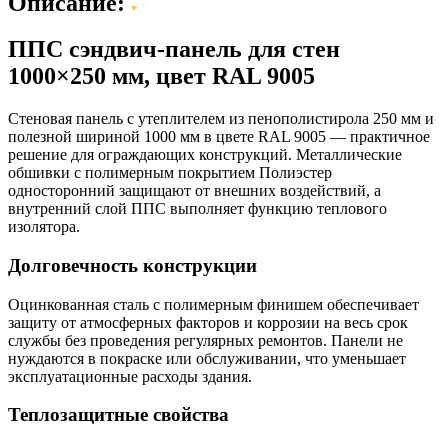
Описание:
ППС сэндвич-панель для стен
1000×250 мм, цвет RAL 9005
Стеновая панель с утеплителем из пенополистирола 250 мм и
полезной шириной 1000 мм в цвете RAL 9005 — практичное
решение для ограждающих конструкций. Металлические
обшивки с полимерным покрытием Полиэстер
односторонний защищают от внешних воздействий, а
внутренний слой ППС выполняет функцию теплового
изолятора.
Долговечность конструкции
Оцинкованная сталь с полимерным финишем обеспечивает
защиту от атмосферных факторов и коррозии на весь срок
службы без проведения регулярных ремонтов. Панели не
нуждаются в покраске или обслуживании, что уменьшает
эксплуатационные расходы здания.
Теплозащитные свойства