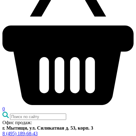
0
Офис продаж:
г. Мытищи, ул. Силикатная д. 53, корп. 3
8 (495) 189-68-43