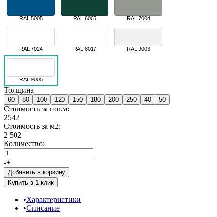
RAL 5005
RAL 6005
RAL 7004
RAL 7024
RAL 8017
RAL 9003
RAL 9005
Толщина
60
80
100
120
150
180
200
250
40
50
Стоимость за пог.м:
2542
Стоимость за м2:
2 502
Количество:
-
+
Добавить в корзину
Характеристики
Описание