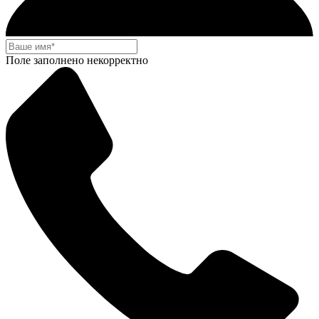
Поле заполнено некорректно