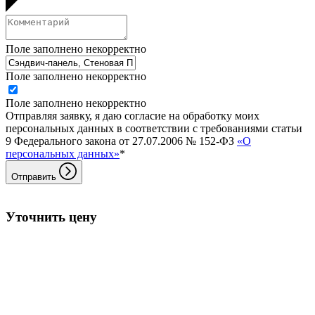
Поле заполнено некорректно
Поле заполнено некорректно
Поле заполнено некорректно
Отправляя заявку, я даю согласие на обработку моих
персональных данных в соответствии с требованиями статьи
9 Федерального закона от 27.07.2006 № 152-ФЗ
«О
персональных данных»
*
Отправить
Уточнить цену