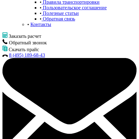
Правила транспортировки
Пользовательское соглашение
Полезные статьи
Обратная связь
Контакты
Заказать расчет
Обратный звонок
Скачать прайс
8 (495) 189-68-43