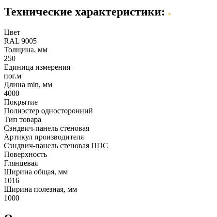
Технические характеристики:
Цвет
RAL 9005
Толщина, мм
250
Единица измерения
пог.м
Длина min, мм
4000
Покрытие
Полиэстер односторонний
Тип товара
Сэндвич-панель стеновая
Артикул производителя
Сэндвич-панель стеновая ППС
Поверхность
Глянцевая
Ширина общая, мм
1016
Ширина полезная, мм
1000