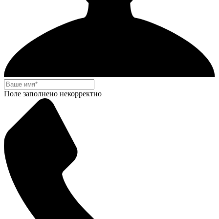
Поле заполнено некорректно