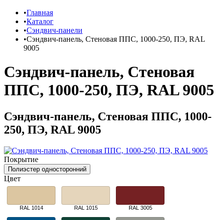
Главная
Каталог
Сэндвич-панели
Сэндвич-панель, Стеновая ППС, 1000-250, ПЭ, RAL
9005
Сэндвич-панель, Стеновая
ППС, 1000-250, ПЭ, RAL 9005
Сэндвич-панель, Стеновая ППС, 1000-
250, ПЭ, RAL 9005
Покрытие
Полиэстер односторонний
Цвет
RAL 1014
RAL 1015
RAL 3005