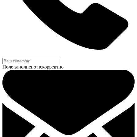
Поле заполнено некорректно