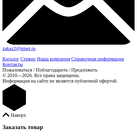
zakaz2@trmet.ru
Каталог
Сервис
Наша компания
Справочная информация
Контакты
Пожаловаться / Поблагодарить / Предложить
© 2010—2026. Все права защищены.
Информация на сайте не является публичной офертой.
Наверх
Заказать товар