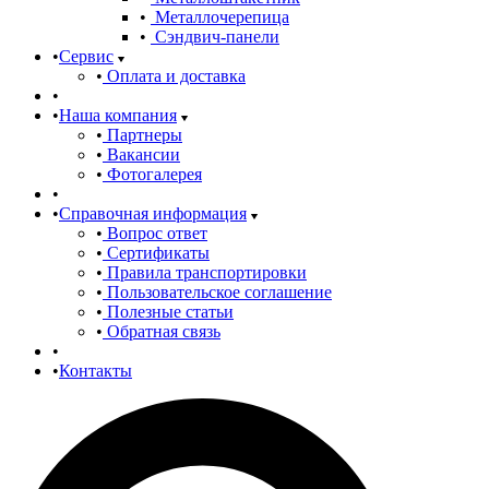
Металлочерепица
Сэндвич-панели
Сервис
Оплата и доставка
Наша компания
Партнеры
Вакансии
Фотогалерея
Справочная информация
Вопрос ответ
Сертификаты
Правила транспортировки
Пользовательское соглашение
Полезные статьи
Обратная связь
Контакты