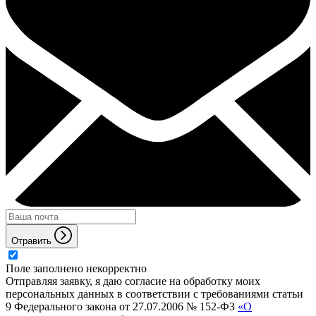
Отравить
Поле заполнено некорректно
Отправляя заявку, я даю согласие на обработку моих
персональных данных в соответствии с требованиями статьи
9 Федерального закона от 27.07.2006 № 152-ФЗ
«О