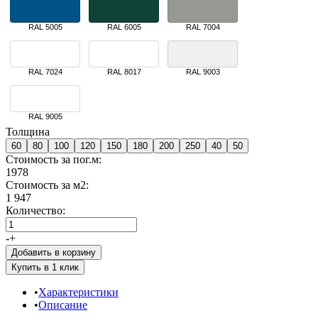
RAL 5005
RAL 6005
RAL 7004
RAL 7024
RAL 8017
RAL 9003
RAL 9005
Толщина
60
80
100
120
150
180
200
250
40
50
Стоимость за пог.м:
1978
Стоимость за м2:
1 947
Количество:
-
+
Добавить в корзину
Характеристики
Описание