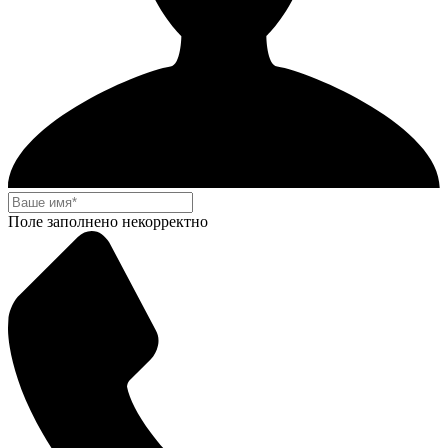
Поле заполнено некорректно