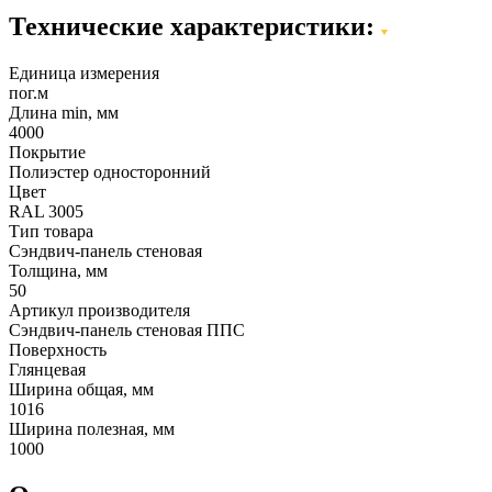
Технические характеристики:
Единица измерения
пог.м
Длина min, мм
4000
Покрытие
Полиэстер односторонний
Цвет
RAL 3005
Тип товара
Сэндвич-панель стеновая
Толщина, мм
50
Артикул производителя
Сэндвич-панель стеновая ППС
Поверхность
Глянцевая
Ширина общая, мм
1016
Ширина полезная, мм
1000