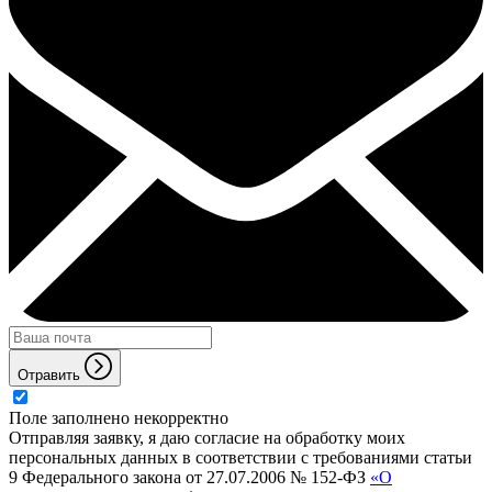
Отравить
Поле заполнено некорректно
Отправляя заявку, я даю согласие на обработку моих
персональных данных в соответствии с требованиями статьи
9 Федерального закона от 27.07.2006 № 152-ФЗ
«О