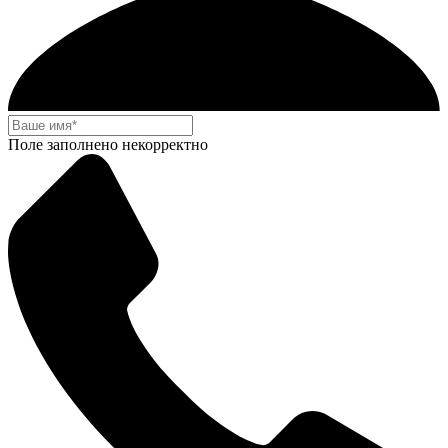
Поле заполнено некорректно