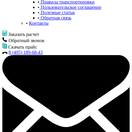
Правила транспортировки
Пользовательское соглашение
Полезные статьи
Обратная связь
Контакты
Заказать расчет
Обратный звонок
Скачать прайс
8 (495) 189-68-43