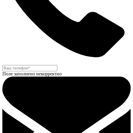
Поле заполнено некорректно