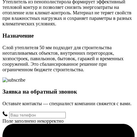
Утеплитель из пенополистирола формирует эффективный
тепловой контур и позволяет снизить энергозатраты на
отопление или климат-контроль. Материал не теряет свойств
при влажностных нагрузках и сохраняет параметры в разных
климатических условиях.
Назначение
Слой утеплителя 50 мм подходит для строительства
неотапливаемых объектов, внутренних перегородок,
хозпостроек, павильонов, бытовок, гаражей и временных
сооружений. Это сбалансированное решение при
ограниченном бюджете строительства.
Заявка на обратный звонок
Оставьте контакты — специалист компании свяжется с вами.
Поле заполнено некорректно