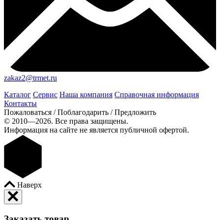
zakaz2@trmet.ru
Каталог
Сервис
Наша компания
Справочная информация
Контакты
Пожаловаться / Поблагодарить / Предложить
© 2010—2026. Все права защищены.
Информация на сайте не является публичной офертой.
Наверх
Заказать товар