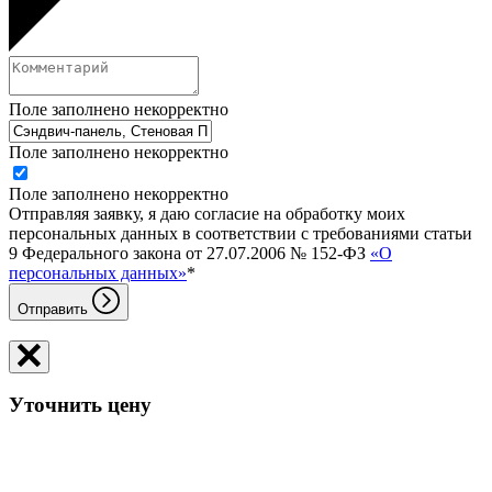
Поле заполнено некорректно
Поле заполнено некорректно
Поле заполнено некорректно
Отправляя заявку, я даю согласие на обработку моих
персональных данных в соответствии с требованиями статьи
9 Федерального закона от 27.07.2006 № 152-ФЗ
«О
персональных данных»
*
Отправить
Уточнить цену