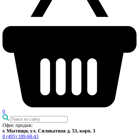
0
Офис продаж:
г. Мытищи, ул. Силикатная д. 53, корп. 3
8 (495) 189-68-43