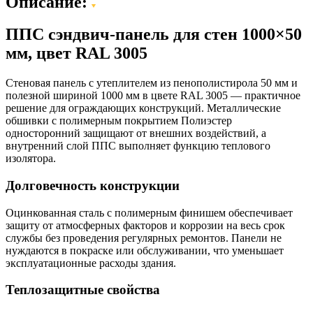
Описание:
ППС сэндвич-панель для стен 1000×50
мм, цвет RAL 3005
Стеновая панель с утеплителем из пенополистирола 50 мм и
полезной шириной 1000 мм в цвете RAL 3005 — практичное
решение для ограждающих конструкций. Металлические
обшивки с полимерным покрытием Полиэстер
односторонний защищают от внешних воздействий, а
внутренний слой ППС выполняет функцию теплового
изолятора.
Долговечность конструкции
Оцинкованная сталь с полимерным финишем обеспечивает
защиту от атмосферных факторов и коррозии на весь срок
службы без проведения регулярных ремонтов. Панели не
нуждаются в покраске или обслуживании, что уменьшает
эксплуатационные расходы здания.
Теплозащитные свойства