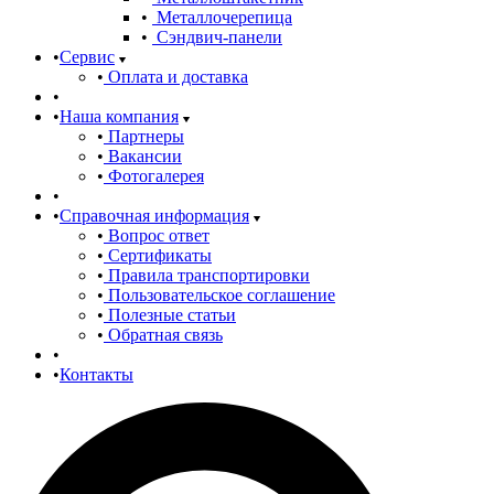
Металлочерепица
Сэндвич-панели
Сервис
Оплата и доставка
Наша компания
Партнеры
Вакансии
Фотогалерея
Справочная информация
Вопрос ответ
Сертификаты
Правила транспортировки
Пользовательское соглашение
Полезные статьи
Обратная связь
Контакты