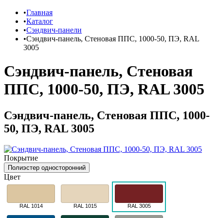
Главная
Каталог
Сэндвич-панели
Сэндвич-панель, Стеновая ППС, 1000-50, ПЭ, RAL
3005
Сэндвич-панель, Стеновая
ППС, 1000-50, ПЭ, RAL 3005
Сэндвич-панель, Стеновая ППС, 1000-
50, ПЭ, RAL 3005
Покрытие
Полиэстер односторонний
Цвет
RAL 1014
RAL 1015
RAL 3005