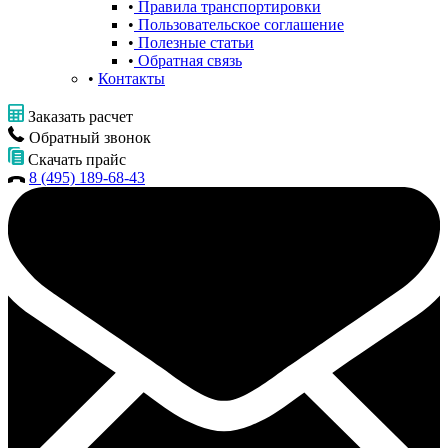
Правила транспортировки
Пользовательское соглашение
Полезные статьи
Обратная связь
Контакты
Заказать расчет
Обратный звонок
Скачать прайс
8 (495) 189-68-43