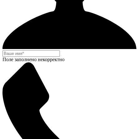
Поле заполнено некорректно