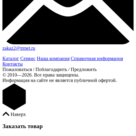
zakaz2@trmet.ru
Каталог
Сервис
Наша компания
Справочная информация
Контакты
Пожаловаться / Поблагодарить / Предложить
© 2010—2026. Все права защищены.
Информация на сайте не является публичной офертой.
Наверх
Заказать товар