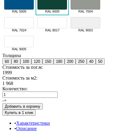
RAL 5005
RAL 6005
RAL 7004
RAL 7024
RAL 8017
RAL 9003
RAL 9005
Толщина
60
80
100
120
150
180
200
250
40
50
Стоимость за пог.м:
1999
Стоимость за м2:
1 968
Количество:
-
+
Добавить в корзину
Характеристики
Описание