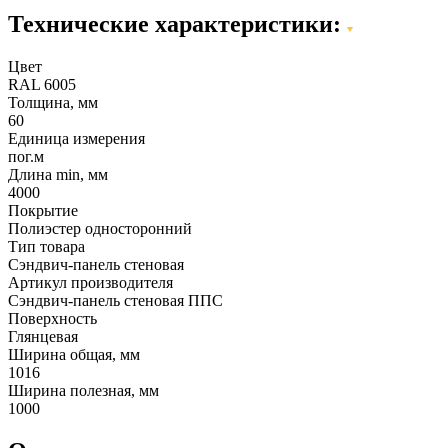
Технические характеристики:
Цвет
RAL 6005
Толщина, мм
60
Единица измерения
пог.м
Длина min, мм
4000
Покрытие
Полиэстер односторонний
Тип товара
Сэндвич-панель стеновая
Артикул производителя
Сэндвич-панель стеновая ППС
Поверхность
Глянцевая
Ширина общая, мм
1016
Ширина полезная, мм
1000