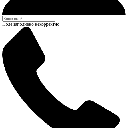
Поле заполнено некорректно