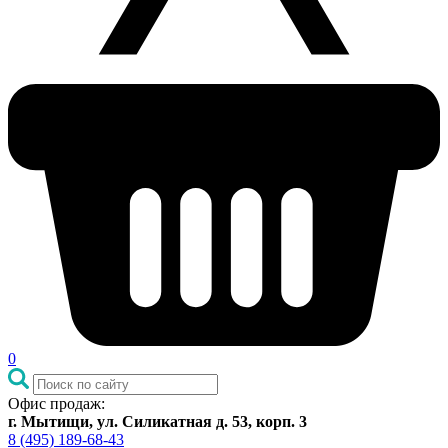
0
Офис продаж:
г. Мытищи, ул. Силикатная д. 53, корп. 3
8 (495) 189-68-43