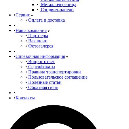
Металлочерепица
Сэндвич-панели
Сервис
Оплата и доставка
Наша компания
Партнеры
Вакансии
Фотогалерея
Справочная информация
Вопрос ответ
Сертификаты
Правила транспортировки
Пользовательское соглашение
Полезные статьи
Обратная связь
Контакты