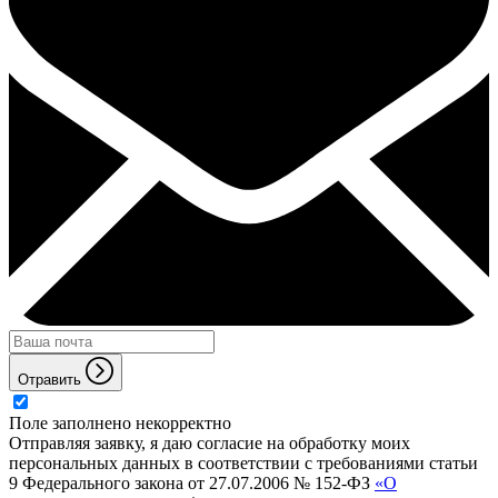
Отравить
Поле заполнено некорректно
Отправляя заявку, я даю согласие на обработку моих
персональных данных в соответствии с требованиями статьи
9 Федерального закона от 27.07.2006 № 152-ФЗ
«О