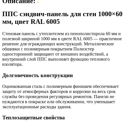
Описание:
ППС сэндвич-панель для стен 1000×60
мм, цвет RAL 6005
Стеновая панель с утеплителем из пенополистирола 60 мм и
полезной шириной 1000 мм в цвете RAL 6005 — практичное
решение для ограждающих конструкций. Металлические
обшивки с полимерным покрытием Полиэстер
односторонний защищают от внешних воздействий, а
внутренний слой ППС выполняет функцию теплового
изолятора.
Долговечность конструкции
Оцинкованная сталь с полимерным финишем обеспечивает
защиту от атмосферных факторов и коррозии на весь срок
службы без проведения регулярных ремонтов. Панели не
нуждаются в покраске или обслуживании, что уменьшает
эксплуатационные расходы здания.
Теплозащитные свойства