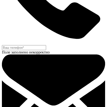
Поле заполнено некорректно