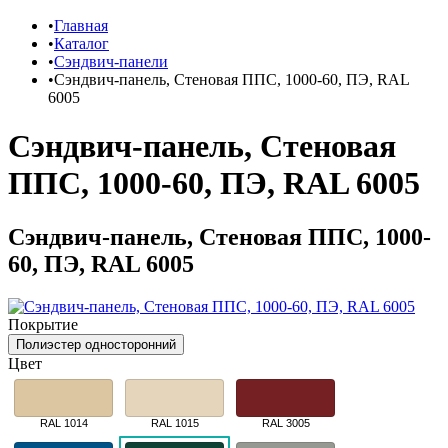
Главная
Каталог
Сэндвич-панели
Сэндвич-панель, Стеновая ППС, 1000-60, ПЭ, RAL
6005
Сэндвич-панель, Стеновая
ППС, 1000-60, ПЭ, RAL 6005
Сэндвич-панель, Стеновая ППС, 1000-
60, ПЭ, RAL 6005
Покрытие
Полиэстер односторонний
Цвет
RAL 1014
RAL 1015
RAL 3005