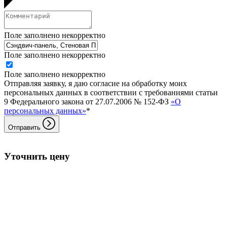
Поле заполнено некорректно
Поле заполнено некорректно
Поле заполнено некорректно
Отправляя заявку, я даю согласие на обработку моих
персональных данных в соответствии с требованиями статьи
9 Федерального закона от 27.07.2006 № 152-ФЗ
«О
персональных данных»
*
Отправить
Уточнить цену