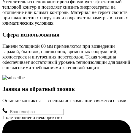
Утеплитель из пенополистирола формирует эффективный
тепловой контур и позволяет снизить энергозатраты на
отопление или климат-контроль. Материал не теряет свойств
при влажностных нагрузках и сохраняет параметры в разных
климатических условиях.
Сфера использования
Панели толщиной 60 мм применяются при возведении
гаражей, бытовок, павильонов, временных сооружений,
хозпостроек и внутренних перегородок. Такая толщина
обеспечивает достаточный уровень теплоизоляции для зданий
с невысокими требованиями к тепловой защите.
Заявка на обратный звонок
Оставьте контакты — специалист компании свяжется с вами.
Поле заполнено некорректно