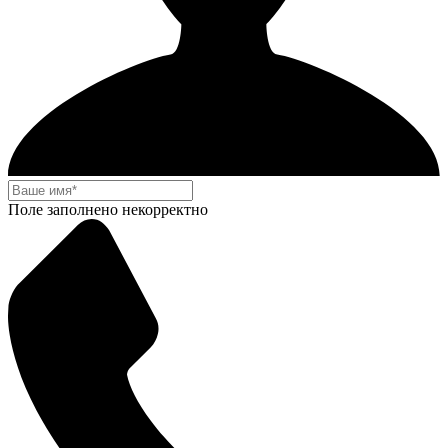
Поле заполнено некорректно