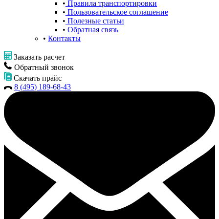
Правила транспортировки
Пользовательское соглашение
Полезные статьи
Обратная связь
Контакты
Заказать расчет
Обратный звонок
Скачать прайс
8 (495) 189-68-43