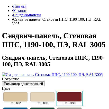
Главная
Каталог
Сэндвич-панели
Сэндвич-панель, Стеновая ППС, 1190-100, ПЭ, RAL
3005
Сэндвич-панель, Стеновая
ППС, 1190-100, ПЭ, RAL 3005
Сэндвич-панель, Стеновая ППС, 1190-
100, ПЭ, RAL 3005
Покрытие
Полиэстер односторонний
Цвет
RAL 1014
RAL 1015
RAL 3005