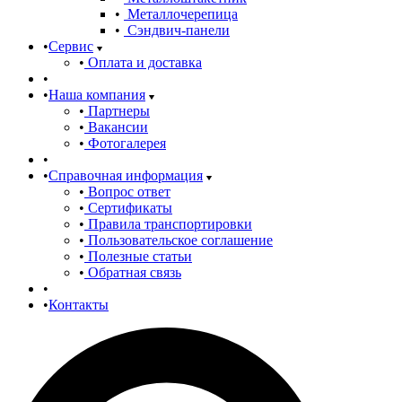
Металлочерепица
Сэндвич-панели
Сервис
Оплата и доставка
Наша компания
Партнеры
Вакансии
Фотогалерея
Справочная информация
Вопрос ответ
Сертификаты
Правила транспортировки
Пользовательское соглашение
Полезные статьи
Обратная связь
Контакты