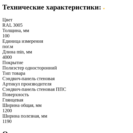
Технические характеристики:
Цвет
RAL 3005
Толщина, мм
100
Единица измерения
пог.м
Длина min, мм
4000
Покрытие
Полиэстер односторонний
Тип товара
Сэндвич-панель стеновая
Артикул производителя
Сэндвич-панель стеновая ППС
Поверхность
Глянцевая
Ширина общая, мм
1200
Ширина полезная, мм
1190