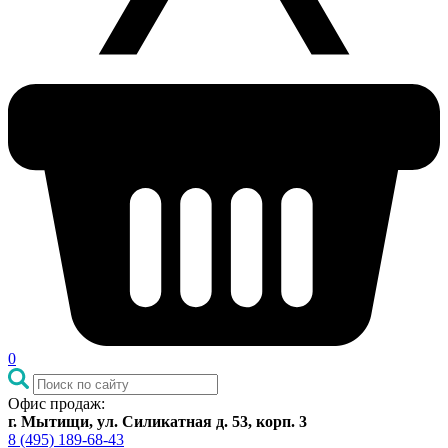
0
Офис продаж:
г. Мытищи, ул. Силикатная д. 53, корп. 3
8 (495) 189-68-43