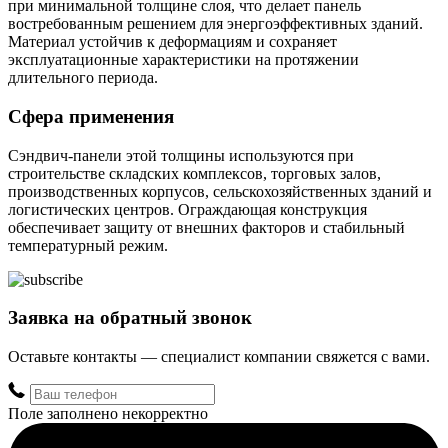
при минимальной толщине слоя, что делает панель
востребованным решением для энергоэффективных зданий.
Материал устойчив к деформациям и сохраняет
эксплуатационные характеристики на протяжении
длительного периода.
Сфера применения
Сэндвич-панели этой толщины используются при
строительстве складских комплексов, торговых залов,
производственных корпусов, сельскохозяйственных зданий и
логистических центров. Ограждающая конструкция
обеспечивает защиту от внешних факторов и стабильный
температурный режим.
Заявка на обратный звонок
Оставьте контакты — специалист компании свяжется с вами.
Поле заполнено некорректно