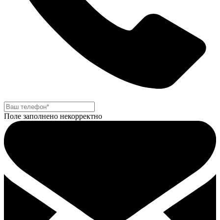
Поле заполнено некорректно