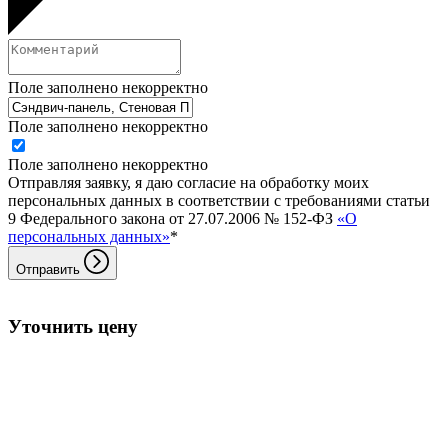
Поле заполнено некорректно
Поле заполнено некорректно
Поле заполнено некорректно
Отправляя заявку, я даю согласие на обработку моих
персональных данных в соответствии с требованиями статьи
9 Федерального закона от 27.07.2006 № 152-ФЗ
«О
персональных данных»
*
Отправить
Уточнить цену