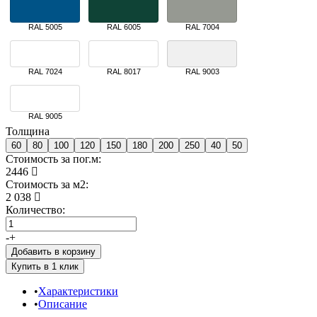
RAL 5005
RAL 6005
RAL 7004
RAL 7024
RAL 8017
RAL 9003
RAL 9005
Толщина
60
80
100
120
150
180
200
250
40
50
Стоимость за пог.м:
2446
Стоимость за м2:
2 038
Количество:
-
+
Добавить в корзину
Характеристики
Описание