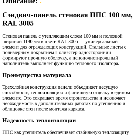
Описание:
Сэндвич-панель стеновая ППС 100 мм,
RAL 3005
Стеновая панель с утепляющим слоем 100 мм и полезной
шириной 1190 мм в цвете RAL 3005 — универсальный
элемент для ограждающих конструкций. Стальные листы с
полимерным покрытием Полиэстер односторонний
формируют прочную оболочку, а пенополистирольный
наполнитель выполняет функцию теплового изолятора.
Преимущества материала
Трехслойная конструкция панели объединяет несущую
способность, теплоизоляцию и финишную отделку в едином
элементе. Это сокращает время строительства и исключает
необходимость в дополнительных работах по утеплению и
облицовке стен после монтажа каркаса.
Надежность теплоизоляции
ППС как утеплитель обеспечивает стабильную теплозащиту