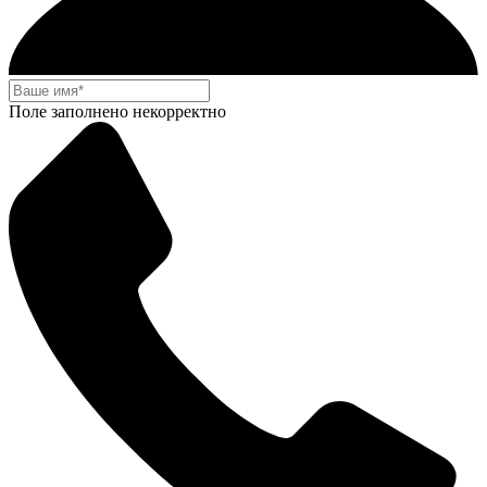
Поле заполнено некорректно