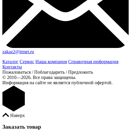
zakaz2@trmet.ru
Каталог
Сервис
Наша компания
Справочная информация
Контакты
Пожаловаться / Поблагодарить / Предложить
© 2010—2026. Все права защищены.
Информация на сайте не является публичной офертой.
Наверх
Заказать товар