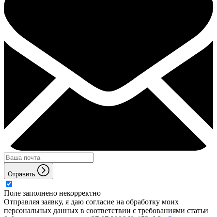
Отравить
Поле заполнено некорректно
Отправляя заявку, я даю согласие на обработку моих
персональных данных в соответствии с требованиями статьи