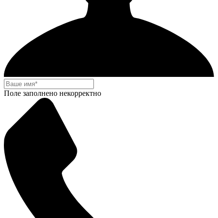
Поле заполнено некорректно