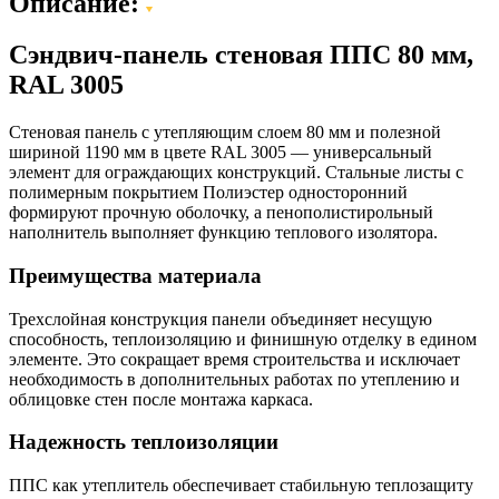
Описание:
Сэндвич-панель стеновая ППС 80 мм,
RAL 3005
Стеновая панель с утепляющим слоем 80 мм и полезной
шириной 1190 мм в цвете RAL 3005 — универсальный
элемент для ограждающих конструкций. Стальные листы с
полимерным покрытием Полиэстер односторонний
формируют прочную оболочку, а пенополистирольный
наполнитель выполняет функцию теплового изолятора.
Преимущества материала
Трехслойная конструкция панели объединяет несущую
способность, теплоизоляцию и финишную отделку в едином
элементе. Это сокращает время строительства и исключает
необходимость в дополнительных работах по утеплению и
облицовке стен после монтажа каркаса.
Надежность теплоизоляции
ППС как утеплитель обеспечивает стабильную теплозащиту