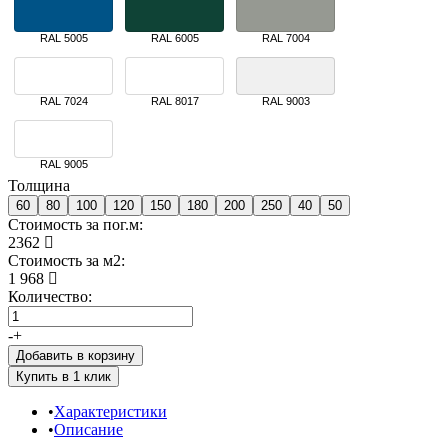
RAL 5005
RAL 6005
RAL 7004
RAL 7024
RAL 8017
RAL 9003
RAL 9005
Толщина
60
80
100
120
150
180
200
250
40
50
Стоимость за пог.м:
2362
Стоимость за м2:
1 968
Количество:
-
+
Добавить в корзину
Характеристики
Описание