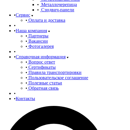
Металлочерепица
Сэндвич-панели
Сервис
Оплата и доставка
Наша компания
Партнеры
Вакансии
Фотогалерея
Справочная информация
Вопрос ответ
Сертификаты
Правила транспортировки
Пользовательское соглашение
Полезные статьи
Обратная связь
Контакты