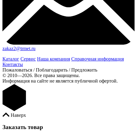
zakaz2@trmet.ru
Каталог
Сервис
Наша компания
Справочная информация
Контакты
Пожаловаться / Поблагодарить / Предложить
© 2010—2026. Все права защищены.
Информация на сайте не является публичной офертой.
Наверх
Заказать товар