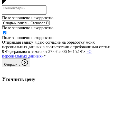
Поле заполнено некорректно
Поле заполнено некорректно
Поле заполнено некорректно
Отправляя заявку, я даю согласие на обработку моих
персональных данных в соответствии с требованиями статьи
9 Федерального закона от 27.07.2006 № 152-ФЗ
«О
персональных данных»
*
Отправить
Уточнить цену