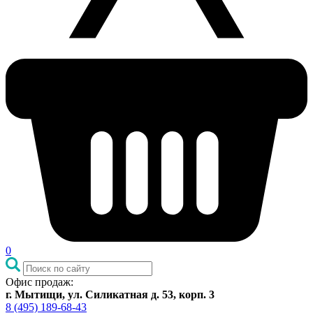
0
Офис продаж:
г. Мытищи, ул. Силикатная д. 53, корп. 3
8 (495) 189-68-43