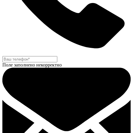
Поле заполнено некорректно