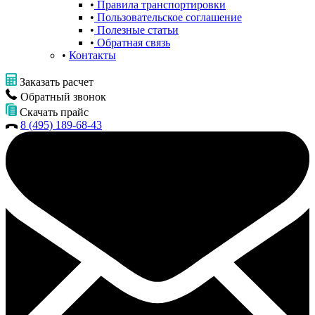
Правила транспортировки
Пользовательское соглашение
Полезные статьи
Обратная связь
Контакты
Заказать расчет
Обратный звонок
Скачать прайс
8 (495) 189-68-43