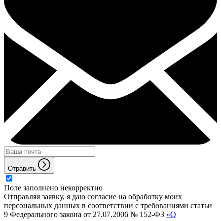
Отравить
Поле заполнено некорректно
Отправляя заявку, я даю согласие на обработку моих
персональных данных в соответствии с требованиями статьи
9 Федерального закона от 27.07.2006 № 152-ФЗ
«О