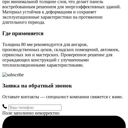
при минимальной толщине слоя, что делает панель
востребованным решением для энергоэффективных зданий.
Материал устойчив к деформациям и сохраняет
эксплуатационные характеристики на протяжении
длительного периода.
Где применяется
Толщина 80 мм рекомендуется для ангаров,
производственных цехов, складских помещений, автомоек,
сервисных зон и мастерских. Проверенное решение для
ограждающих конструкций с улучшенными
теплоизоляционными характеристиками.
Заявка на обратный звонок
Оставьте контакты — специалист компании свяжется с вами.
Поле заполнено некорректно