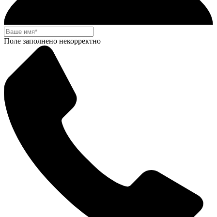
Поле заполнено некорректно