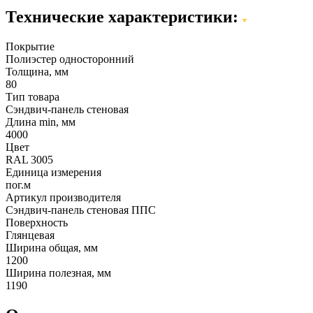
Технические характеристики:
Покрытие
Полиэстер односторонний
Толщина, мм
80
Тип товара
Сэндвич-панель стеновая
Длина min, мм
4000
Цвет
RAL 3005
Единица измерения
пог.м
Артикул производителя
Сэндвич-панель стеновая ППС
Поверхность
Глянцевая
Ширина общая, мм
1200
Ширина полезная, мм
1190