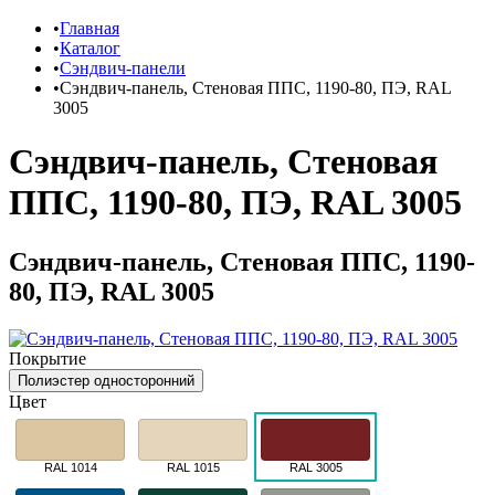
Главная
Каталог
Сэндвич-панели
Сэндвич-панель, Стеновая ППС, 1190-80, ПЭ, RAL
3005
Сэндвич-панель, Стеновая
ППС, 1190-80, ПЭ, RAL 3005
Сэндвич-панель, Стеновая ППС, 1190-
80, ПЭ, RAL 3005
Покрытие
Полиэстер односторонний
Цвет
RAL 1014
RAL 1015
RAL 3005