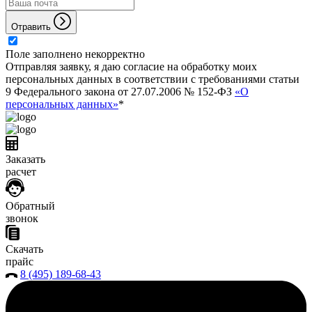
Отравить
Поле заполнено некорректно
Отправляя заявку, я даю согласие на обработку моих
персональных данных в соответствии с требованиями статьи
9 Федерального закона от 27.07.2006 № 152-ФЗ
«О
персональных данных»
*
Заказать
расчет
Обратный
звонок
Скачать
прайс
8 (495) 189-68-43