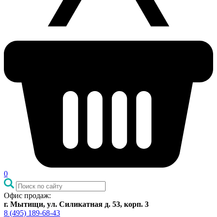
0
Офис продаж:
г. Мытищи, ул. Силикатная д. 53, корп. 3
8 (495) 189-68-43