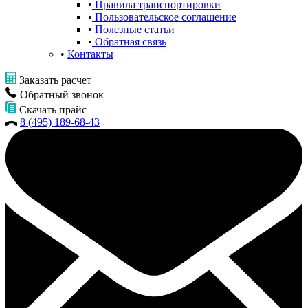
Правила транспортировки
Пользовательское соглашение
Полезные статьи
Обратная связь
Контакты
Заказать расчет
Обратный звонок
Скачать прайс
8 (495) 189-68-43