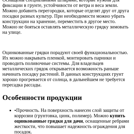
фиксации в грунте, устойчивости от ветра и веса земли.
Можно добавить перегородки, которые отделят друг от друга
посадки разных культур. При необходимости можно убрать
конструкции на хранение, переместить в другое место.
Можно не бояться оставлять металлическую грядку зимовать
на улице.
Оцинкованные грядки порадуют своей функциональностью.
Их можно накрывать пленкой, монтировать парники и
проводить поливочные системы. Для владельцев
металлических грядок открывается возможность раньше
начинать посадку растений. В данных конструкциях грунт
хорошо прогревается от солнца, в дальнейшем не требуется
пересадка рассады.
Особенности продукции
Прочность. На поверхность нанесен слой защиты от
коррозии (грунтовка, цинк, полимер). Можно
купить
оцинкованные грядки для дачи
, оснащенные ребрами
жесткости, что повышает надежность ограждения для
посадок.