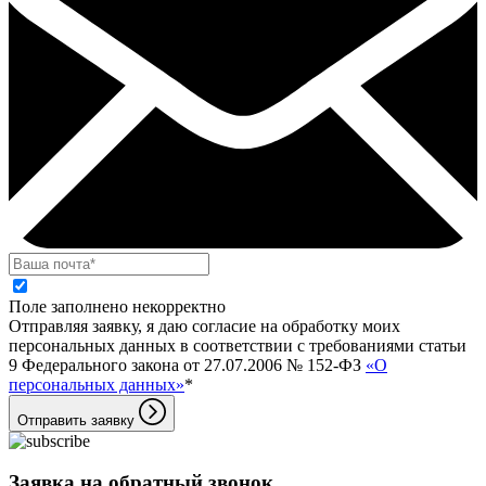
Поле заполнено некорректно
Отправляя заявку, я даю согласие на обработку моих
персональных данных в соответствии с требованиями статьи
9 Федерального закона от 27.07.2006 № 152-ФЗ
«О
персональных данных»
*
Отправить заявку
Заявка на обратный звонок