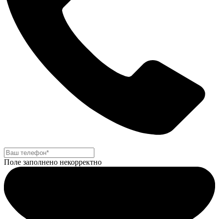
Поле заполнено некорректно