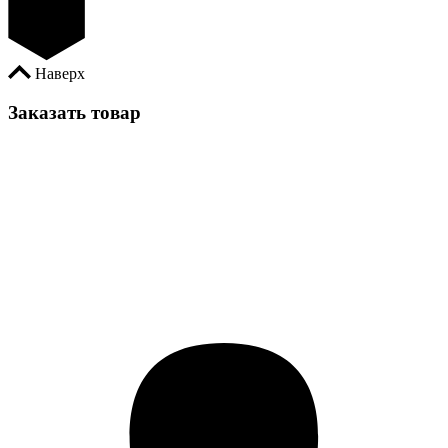
Наверх
Заказать товар