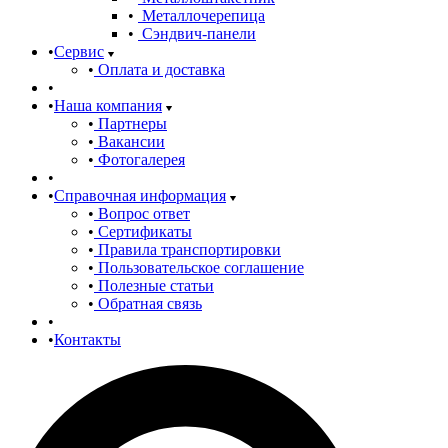
Металлочерепица
Сэндвич-панели
Сервис
Оплата и доставка
Наша компания
Партнеры
Вакансии
Фотогалерея
Справочная информация
Вопрос ответ
Сертификаты
Правила транспортировки
Пользовательское соглашение
Полезные статьи
Обратная связь
Контакты