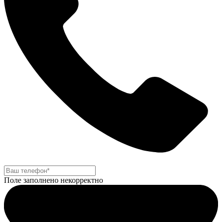
Поле заполнено некорректно