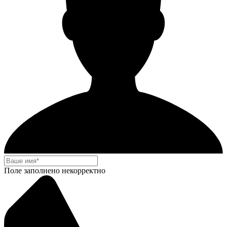
Поле заполнено некорректно