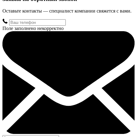
Оставьте контакты — специалист компании свяжется с вами.
Поле заполнено некорректно