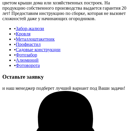
цветом крыши дома или хозяйственных построек. На
продукцию собственного производства выдается гарантия 20
лет! Предоставим инструкцию по сборке, которая не вызовет
сложностей даже у начинающих огородников.
Забор-жалюзи
Кровля
Металлоштакетник
Профнастил
Садовые конструкции
Фотозабор
Алюминий
Фотоворота
Оставьте заявку
и наш менеджер подберет лучший вариант под Ваши задачи!