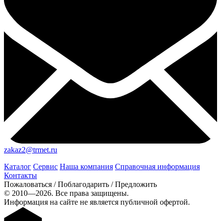
zakaz2@trmet.ru
Каталог
Сервис
Наша компания
Справочная информация
Контакты
Пожаловаться / Поблагодарить / Предложить
© 2010—2026. Все права защищены.
Информация на сайте не является публичной офертой.