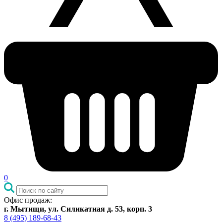
0
Офис продаж:
г. Мытищи, ул. Силикатная д. 53, корп. 3
8 (495) 189-68-43