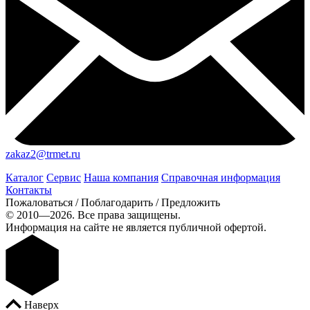
zakaz2@trmet.ru
Каталог
Сервис
Наша компания
Справочная информация
Контакты
Пожаловаться / Поблагодарить / Предложить
© 2010—2026. Все права защищены.
Информация на сайте не является публичной офертой.
Наверх