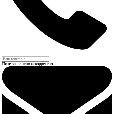
Поле заполнено некорректно