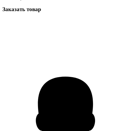
Заказать товар