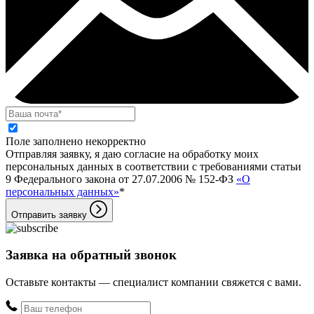
Поле заполнено некорректно
Отправляя заявку, я даю согласие на обработку моих
персональных данных в соответствии с требованиями статьи
9 Федерального закона от 27.07.2006 № 152-ФЗ
«О
персональных данных»
*
Отправить заявку
Заявка на обратный звонок
Оставьте контакты — специалист компании свяжется с вами.