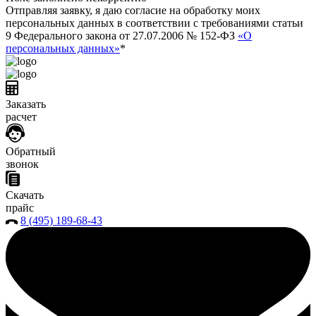
Отправляя заявку, я даю согласие на обработку моих
персональных данных в соответствии с требованиями статьи
9 Федерального закона от 27.07.2006 № 152-ФЗ
«О
персональных данных»
*
Заказать
расчет
Обратный
звонок
Скачать
прайс
8 (495) 189-68-43