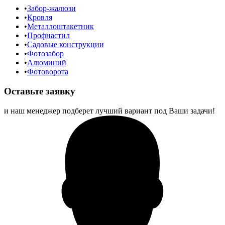
Забор-жалюзи
Кровля
Металлоштакетник
Профнастил
Садовые конструкции
Фотозабор
Алюминий
Фотоворота
Оставьте заявку
и наш менеджер подберет лучший вариант под Ваши задачи!