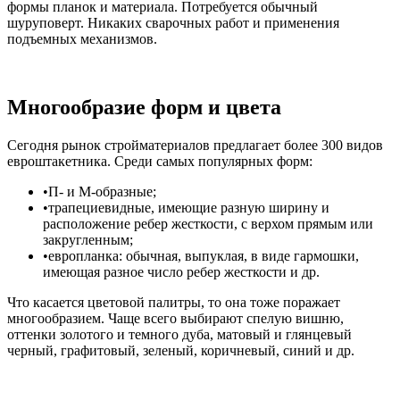
формы планок и материала. Потребуется обычный
шуруповерт. Никаких сварочных работ и применения
подъемных механизмов.
Многообразие форм и цвета
Сегодня рынок стройматериалов предлагает более 300 видов
евроштакетника. Среди самых популярных форм:
П- и М-образные;
трапециевидные, имеющие разную ширину и
расположение ребер жесткости, с верхом прямым или
закругленным;
европланка: обычная, выпуклая, в виде гармошки,
имеющая разное число ребер жесткости и др.
Что касается цветовой палитры, то она тоже поражает
многообразием. Чаще всего выбирают спелую вишню,
оттенки золотого и темного дуба, матовый и глянцевый
черный, графитовый, зеленый, коричневый, синий и др.