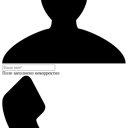
Поле заполнено некорректно