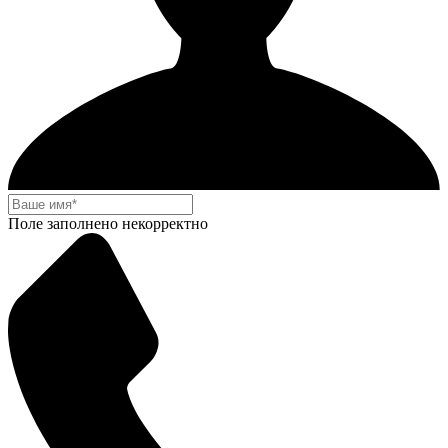
Поле заполнено некорректно