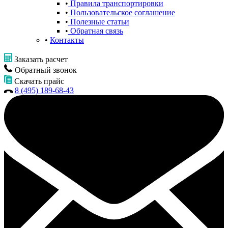
Правила транспортировки
Пользовательское соглашение
Полезные статьи
Обратная связь
Контакты
Заказать расчет
Обратный звонок
Скачать прайс
8 (495) 189-68-43