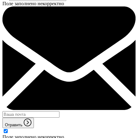
Поле заполнено некорректно
Отравить
Поле заполнено некорректно