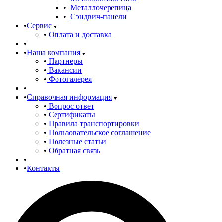
Металлочерепица
Сэндвич-панели
Сервис
Оплата и доставка
Наша компания
Партнеры
Вакансии
Фотогалерея
Справочная информация
Вопрос ответ
Сертификаты
Правила транспортировки
Пользовательское соглашение
Полезные статьи
Обратная связь
Контакты